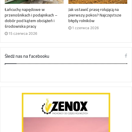
Łańcuchy napędowe w
Jak ustawić prasę rolującą na
przenośnikach i podajnikach –
pierwszy pokos? Najczęstsze
dobór pod kątem obciążeń i
błędy rolników
środowiska pracy
1 czerwca 2026
15 czerwca 2026
Śledź nas na facebooku