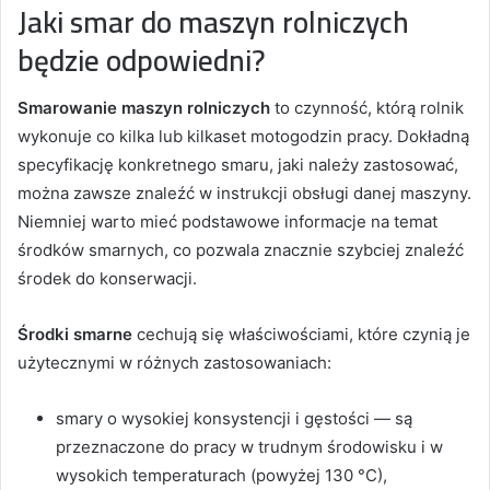
Jaki smar do maszyn rolniczych
będzie odpowiedni?
Smarowanie maszyn rolniczych
to czynność, którą rolnik
wykonuje co kilka lub kilkaset motogodzin pracy. Dokładną
specyfikację konkretnego smaru, jaki należy zastosować,
można zawsze znaleźć w instrukcji obsługi danej maszyny.
Niemniej warto mieć podstawowe informacje na temat
środków smarnych, co pozwala znacznie szybciej znaleźć
środek do konserwacji.
Środki smarne
cechują się właściwościami, które czynią je
użytecznymi w różnych zastosowaniach:
smary o wysokiej konsystencji i gęstości — są
przeznaczone do pracy w trudnym środowisku i w
wysokich temperaturach (powyżej 130 °C),