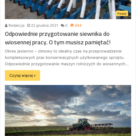
Porady
Redakcja
22 grudnia 2021
0
944
Odpowiednie przygotowanie siewnika do
wiosennej pracy. O tym musisz pamiętać!
Okres jesienno – zimowy to idealny czas na przeprowadzenie
kompleksowych prac konserwacyjnych użytkowanego sprzętu.
Odpowiednie przygotowanie maszyn rolniczych do wiosennych…
Czytaj więcej »