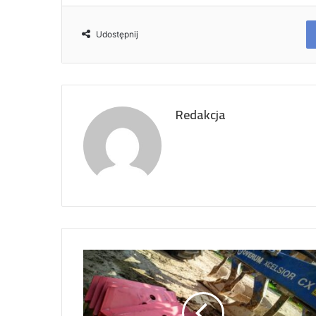
Udostępnij
Redakcja