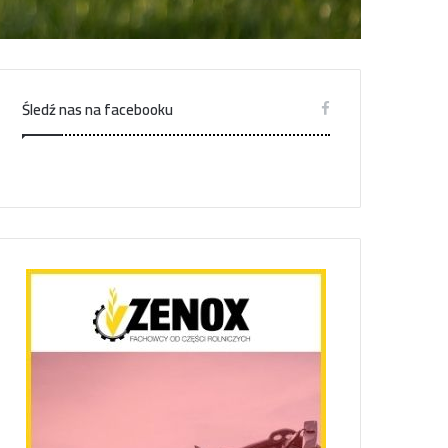
Śledź nas na facebooku