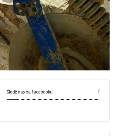
Śledź nas na facebooku