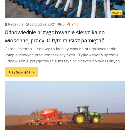
Porady
Redakcja
22 grudnia 2021
0
944
Odpowiednie przygotowanie siewnika do
wiosennej pracy. O tym musisz pamiętać!
Okres jesienno – zimowy to idealny czas na przeprowadzenie
kompleksowych prac konserwacyjnych użytkowanego sprzętu.
Odpowiednie przygotowanie maszyn rolniczych do wiosennych…
Czytaj więcej »