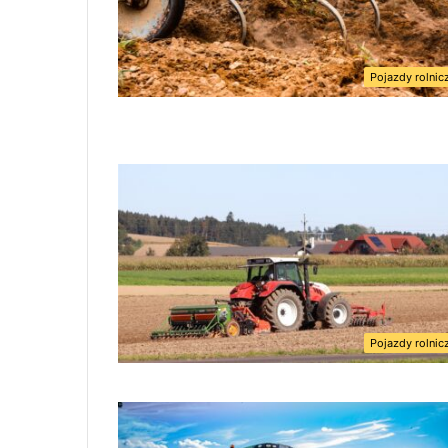
Pojazdy rolnic
Pojazdy rolnic