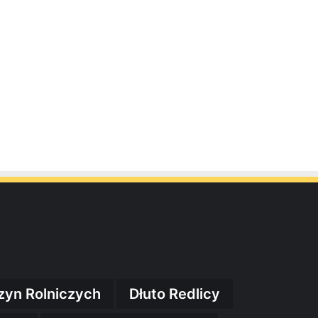
zyn Rolniczych
Dłuto Redlicy