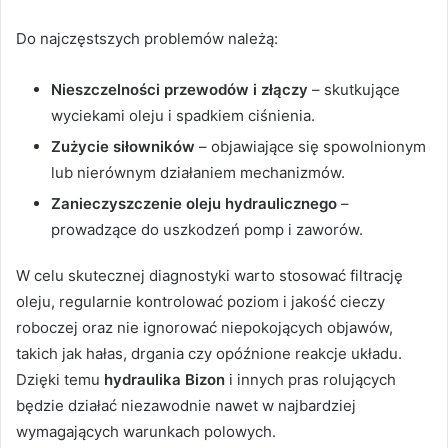
Do najczęstszych problemów należą:
Nieszczelności przewodów i złączy
– skutkujące
wyciekami oleju i spadkiem ciśnienia.
Zużycie siłowników
– objawiające się spowolnionym
lub nierównym działaniem mechanizmów.
Zanieczyszczenie oleju hydraulicznego
–
prowadzące do uszkodzeń pomp i zaworów.
W celu skutecznej diagnostyki warto stosować filtrację
oleju, regularnie kontrolować poziom i jakość cieczy
roboczej oraz nie ignorować niepokojących objawów,
takich jak hałas, drgania czy opóźnione reakcje układu.
Dzięki temu
hydraulika Bizon
i innych pras rolujących
będzie działać niezawodnie nawet w najbardziej
wymagających warunkach polowych.