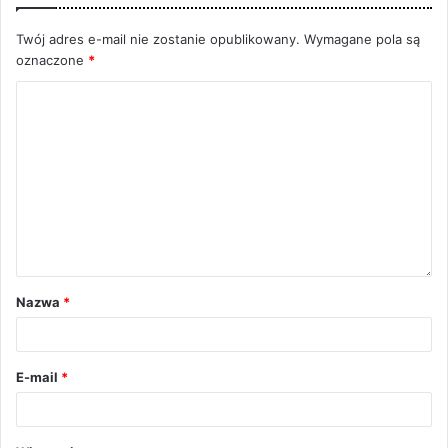
Twój adres e-mail nie zostanie opublikowany.
Wymagane pola są
oznaczone
*
Nazwa
*
E-mail
*