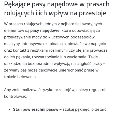
Pękające pasy napędowe w prasach
rolujących i ich wpływ na przestoje
W prasach rolujących jednym z najbardziej awaryjnych
elementów są
pasy napędowe
, które odpowiadają za
przekazywanie mocy do kluczowych podzespołów
maszyny. Intensywna eksploatacja, niewłaściwe napięcie
oraz kontakt z resztkami roślinnymi czy olejami prowadzą
do ich pękania, rozwarstwiania lub wycierania. Takie
uszkodzenia bezpośrednio wpływają na ciągłość pracy –
zerwany pas może całkowicie unieruchomić prasę w
trakcie belowania.
Aby zminimalizować ryzyko przestojów, należy regularnie
kontrolować:
Stan powierzchni pasów
– szukaj pęknięć, przetarć i