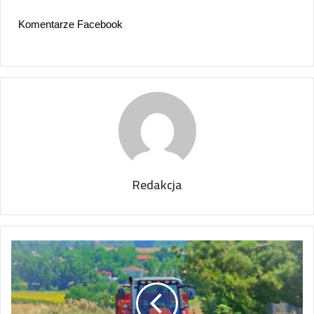
Komentarze Facebook
Redakcja