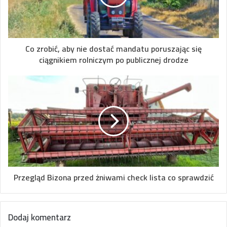
Co zrobić, aby nie dostać mandatu poruszając się
ciągnikiem rolniczym po publicznej drodze
Przegląd Bizona przed żniwami check lista co sprawdzić
Dodaj komentarz