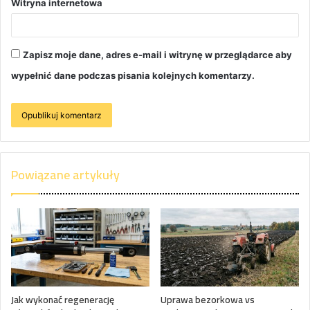
Witryna internetowa
Zapisz moje dane, adres e-mail i witrynę w przeglądarce aby
wypełnić dane podczas pisania kolejnych komentarzy.
Powiązane artykuły
Jak wykonać regenerację
Uprawa bezorkowa vs