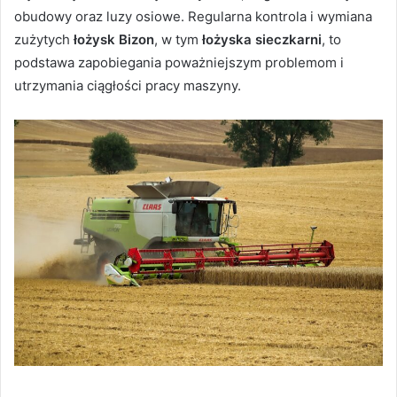
obudowy oraz luzy osiowe. Regularna kontrola i wymiana
zużytych
łożysk Bizon
, w tym
łożyska sieczkarni
, to
podstawa zapobiegania poważniejszym problemom i
utrzymania ciągłości pracy maszyny.