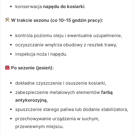
konserwacja
napędu do kosiarki
.
W trakcie sezonu (co 10–15 godzin pracy):
kontrola poziomu oleju i ewentualne uzupełnienie,
oczyszczanie wnętrza obudowy z resztek trawy,
inspekcja noża i napędu.
Po sezonie (jesień):
dokładne czyszczenie i osuszenie kosiarki,
zabezpieczenie metalowych elementów
farbą
antykorozyjną
,
spuszczenie starego paliwa lub dodanie stabilizatora,
przechowywanie urządzenia w suchym,
przewiewnym miejscu.