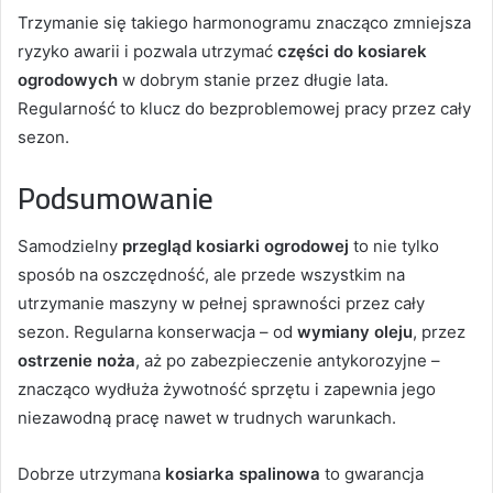
Trzymanie się takiego harmonogramu znacząco zmniejsza
ryzyko awarii i pozwala utrzymać
części do kosiarek
ogrodowych
w dobrym stanie przez długie lata.
Regularność to klucz do bezproblemowej pracy przez cały
sezon.
Podsumowanie
Samodzielny
przegląd kosiarki ogrodowej
to nie tylko
sposób na oszczędność, ale przede wszystkim na
utrzymanie maszyny w pełnej sprawności przez cały
sezon. Regularna konserwacja – od
wymiany oleju
, przez
ostrzenie noża
, aż po zabezpieczenie antykorozyjne –
znacząco wydłuża żywotność sprzętu i zapewnia jego
niezawodną pracę nawet w trudnych warunkach.
Dobrze utrzymana
kosiarka spalinowa
to gwarancja