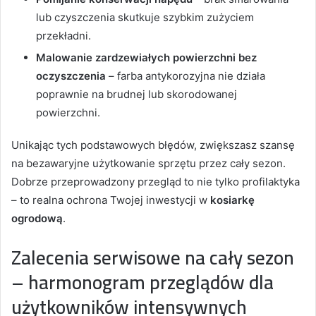
lub czyszczenia skutkuje szybkim zużyciem
przekładni.
Malowanie zardzewiałych powierzchni bez
oczyszczenia
– farba antykorozyjna nie działa
poprawnie na brudnej lub skorodowanej
powierzchni.
Unikając tych podstawowych błędów, zwiększasz szansę
na bezawaryjne użytkowanie sprzętu przez cały sezon.
Dobrze przeprowadzony przegląd to nie tylko profilaktyka
– to realna ochrona Twojej inwestycji w
kosiarkę
ogrodową
.
Zalecenia serwisowe na cały sezon
– harmonogram przeglądów dla
użytkowników intensywnych