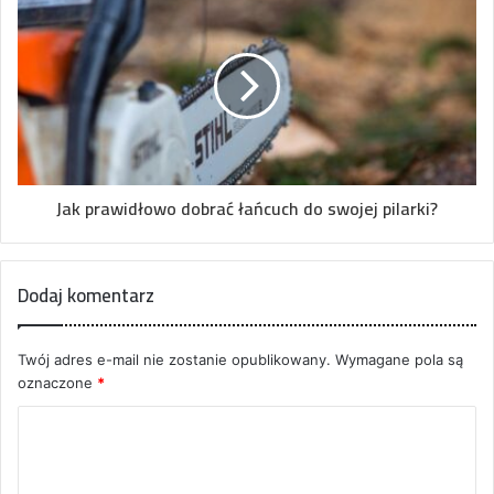
Jak prawidłowo dobrać łańcuch do swojej pilarki?
Dodaj komentarz
Twój adres e-mail nie zostanie opublikowany.
Wymagane pola są
oznaczone
*