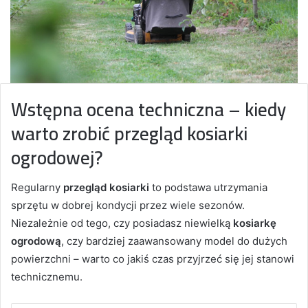
Wstępna ocena techniczna – kiedy
warto zrobić przegląd kosiarki
ogrodowej?
Regularny
przegląd kosiarki
to podstawa utrzymania
sprzętu w dobrej kondycji przez wiele sezonów.
Niezależnie od tego, czy posiadasz niewielką
kosiarkę
ogrodową
, czy bardziej zaawansowany model do dużych
powierzchni – warto co jakiś czas przyjrzeć się jej stanowi
technicznemu.