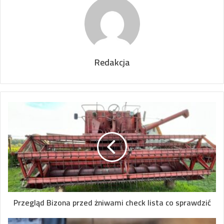
Redakcja
Przegląd Bizona przed żniwami check lista co sprawdzić