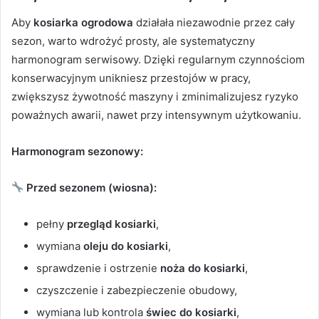
Aby
kosiarka ogrodowa
działała niezawodnie przez cały
sezon, warto wdrożyć prosty, ale systematyczny
harmonogram serwisowy. Dzięki regularnym czynnościom
konserwacyjnym unikniesz przestojów w pracy,
zwiększysz żywotność maszyny i zminimalizujesz ryzyko
poważnych awarii, nawet przy intensywnym użytkowaniu.
Harmonogram sezonowy:
Przed sezonem (wiosna):
pełny
przegląd kosiarki
,
wymiana
oleju do kosiarki
,
sprawdzenie i ostrzenie
noża do kosiarki
,
czyszczenie i zabezpieczenie obudowy,
wymiana lub kontrola
świec do kosiarki
,