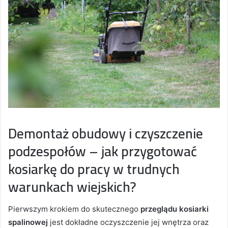
Demontaż obudowy i czyszczenie
podzespołów – jak przygotować
kosiarkę do pracy w trudnych
warunkach wiejskich?
Pierwszym krokiem do skutecznego
przeglądu kosiarki
spalinowej
jest dokładne oczyszczenie jej wnętrza oraz