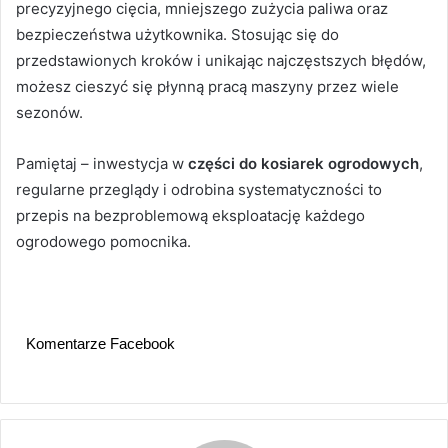
precyzyjnego cięcia, mniejszego zużycia paliwa oraz
bezpieczeństwa użytkownika. Stosując się do
przedstawionych kroków i unikając najczęstszych błędów,
możesz cieszyć się płynną pracą maszyny przez wiele
sezonów.
Pamiętaj – inwestycja w
części do kosiarek ogrodowych
,
regularne przeglądy i odrobina systematyczności to
przepis na bezproblemową eksploatację każdego
ogrodowego pomocnika.
Komentarze Facebook