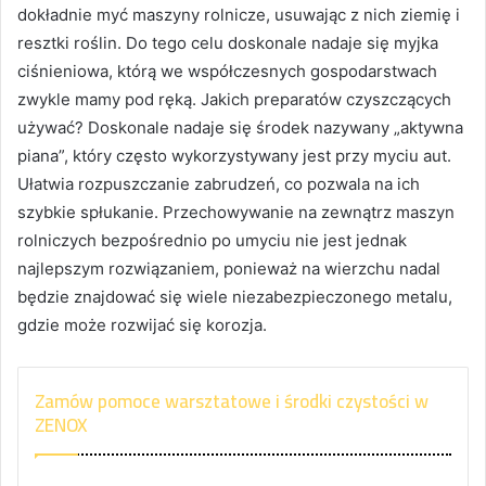
dokładnie myć maszyny rolnicze, usuwając z nich ziemię i
resztki roślin. Do tego celu doskonale nadaje się myjka
ciśnieniowa, którą we współczesnych gospodarstwach
zwykle mamy pod ręką. Jakich preparatów czyszczących
używać? Doskonale nadaje się środek nazywany „aktywna
piana”, który często wykorzystywany jest przy myciu aut.
Ułatwia rozpuszczanie zabrudzeń, co pozwala na ich
szybkie spłukanie. Przechowywanie na zewnątrz maszyn
rolniczych bezpośrednio po umyciu nie jest jednak
najlepszym rozwiązaniem, ponieważ na wierzchu nadal
będzie znajdować się wiele niezabezpieczonego metalu,
gdzie może rozwijać się korozja.
Zamów pomoce warsztatowe i środki czystości w
ZENOX