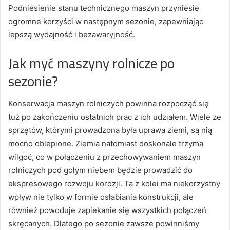
Podniesienie stanu technicznego maszyn przyniesie
ogromne korzyści w następnym sezonie, zapewniając
lepszą wydajność i bezawaryjność.
Jak myć maszyny rolnicze po
sezonie?
Konserwacja maszyn rolniczych powinna rozpocząć się
tuż po zakończeniu ostatnich prac z ich udziałem. Wiele ze
sprzętów, którymi prowadzona była uprawa ziemi, są nią
mocno oblepione. Ziemia natomiast doskonale trzyma
wilgoć, co w połączeniu z przechowywaniem maszyn
rolniczych pod gołym niebem będzie prowadzić do
ekspresowego rozwoju korozji. Ta z kolei ma niekorzystny
wpływ nie tylko w formie osłabiania konstrukcji, ale
również powoduje zapiekanie się wszystkich połączeń
skręcanych. Dlatego po sezonie zawsze powinniśmy