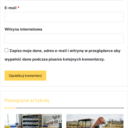
E-mail
*
Witryna internetowa
Zapisz moje dane, adres e-mail i witrynę w przeglądarce aby
wypełnić dane podczas pisania kolejnych komentarzy.
Powiązane artykuły