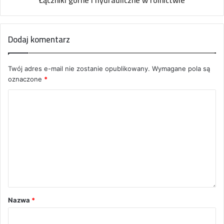
Dodaj komentarz
Twój adres e-mail nie zostanie opublikowany.
Wymagane pola są
oznaczone
*
Nazwa
*