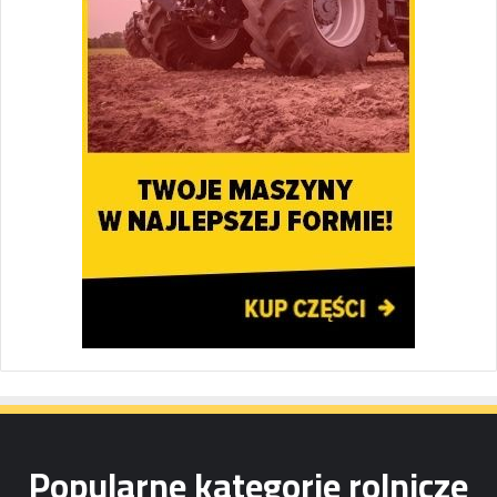
Popularne kategorie rolnicze