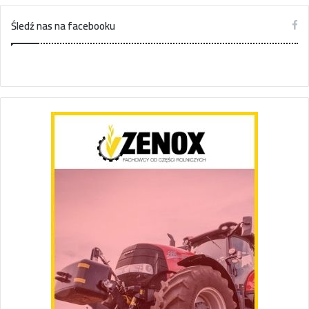
Śledź nas na facebooku