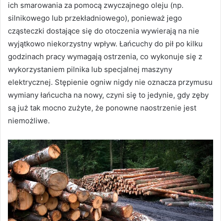
ich smarowania za pomocą zwyczajnego oleju (np.
silnikowego lub przekładniowego), ponieważ jego
cząsteczki dostające się do otoczenia wywierają na nie
wyjątkowo niekorzystny wpływ. Łańcuchy do pił po kilku
godzinach pracy wymagają ostrzenia, co wykonuje się z
wykorzystaniem pilnika lub specjalnej maszyny
elektrycznej. Stępienie ogniw nigdy nie oznacza przymusu
wymiany łańcucha na nowy, czyni się to jedynie, gdy zęby
są już tak mocno zużyte, że ponowne naostrzenie jest
niemożliwe.