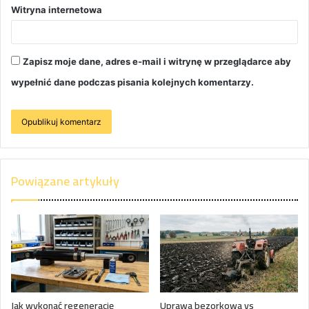
Witryna internetowa
Zapisz moje dane, adres e-mail i witrynę w przeglądarce aby
wypełnić dane podczas pisania kolejnych komentarzy.
Powiązane artykuły
Jak wykonać regenerację
Uprawa bezorkowa vs