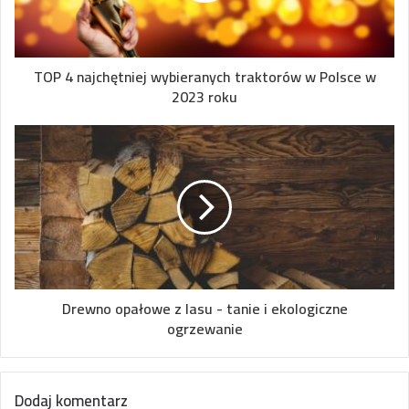
TOP 4 najchętniej wybieranych traktorów w Polsce w
2023 roku
Drewno opałowe z lasu - tanie i ekologiczne
ogrzewanie
Dodaj komentarz