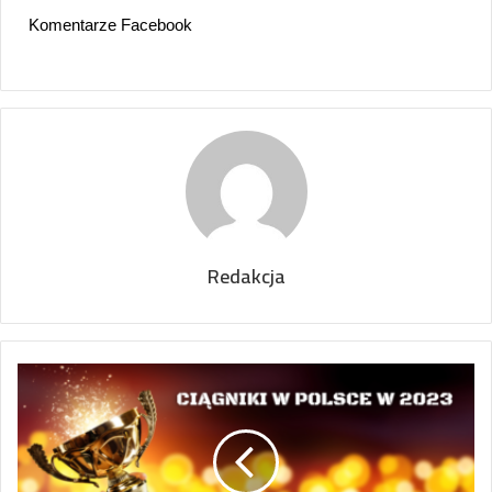
Komentarze Facebook
Redakcja