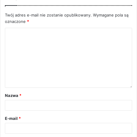
Twój adres e-mail nie zostanie opublikowany.
Wymagane pola są
oznaczone
*
Nazwa
*
E-mail
*