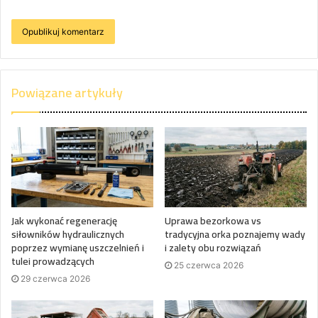
Powiązane artykuły
Jak wykonać regenerację
Uprawa bezorkowa vs
siłowników hydraulicznych
tradycyjna orka poznajemy wady
poprzez wymianę uszczelnień i
i zalety obu rozwiązań
tulei prowadzących
25 czerwca 2026
29 czerwca 2026