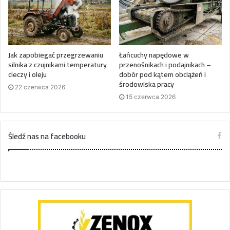
Jak zapobiegać przegrzewaniu
Łańcuchy napędowe w
silnika z czujnikami temperatury
przenośnikach i podajnikach –
cieczy i oleju
dobór pod kątem obciążeń i
środowiska pracy
22 czerwca 2026
15 czerwca 2026
Śledź nas na facebooku