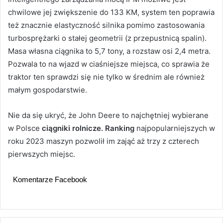
chwilowe jej zwiększenie do 133 KM, system ten poprawia
też znacznie elastyczność silnika pomimo zastosowania
turbosprężarki o stałej geometrii (z przepustnicą spalin).
Masa własna ciągnika to 5,7 tony, a rozstaw osi 2,4 metra.
Pozwala to na wjazd w ciaśniejsze miejsca, co sprawia że
traktor ten sprawdzi się nie tylko w średnim ale również
małym gospodarstwie.
Nie da się ukryć, że John Deere to najchętniej wybierane
w Polsce
ciągniki rolnicze. Ranking
najpopularniejszych w
roku 2023 maszyn pozwolił im zająć aż trzy z czterech
pierwszych miejsc.
Komentarze Facebook