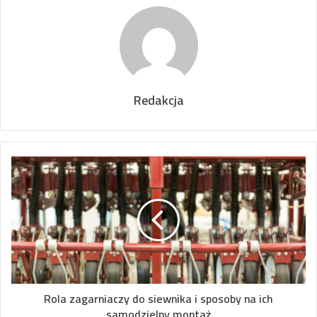
Redakcja
Rola zagarniaczy do siewnika i sposoby na ich
samodzielny montaż