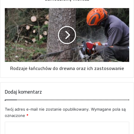
Rodzaje łańcuchów do drewna oraz ich zastosowanie
Dodaj komentarz
Twój adres e-mail nie zostanie opublikowany.
Wymagane pola są
oznaczone
*