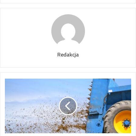
Redakcja