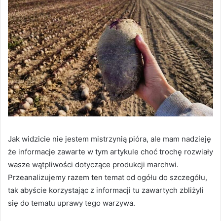
Jak widzicie nie jestem mistrzynią pióra, ale mam nadzieję
że informacje zawarte w tym artykule choć trochę rozwiały
wasze wątpliwości dotyczące produkcji marchwi.
Przeanalizujemy razem ten temat od ogółu do szczegółu,
tak abyście korzystając z informacji tu zawartych zbliżyli
się do tematu uprawy tego warzywa.