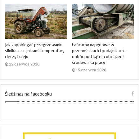
Jak zapobiegać przegrzewaniu
Łańcuchy napędowe w
silnika z czujnikami temperatury
przenośnikach i podajnikach –
cieczy i oleju
dobór pod kątem obciążeń i
środowiska pracy
22 czerwca 2026
15 czerwca 2026
Śledź nas na facebooku