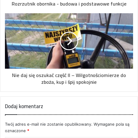
Rozrzutnik obornika - budowa i podstawowe funkcje
Nie daj się oszukać część II – Wilgotnościomierze do
zboża, kup i śpij spokojnie
Dodaj komentarz
Twój adres e-mail nie zostanie opublikowany.
Wymagane pola są
oznaczone
*