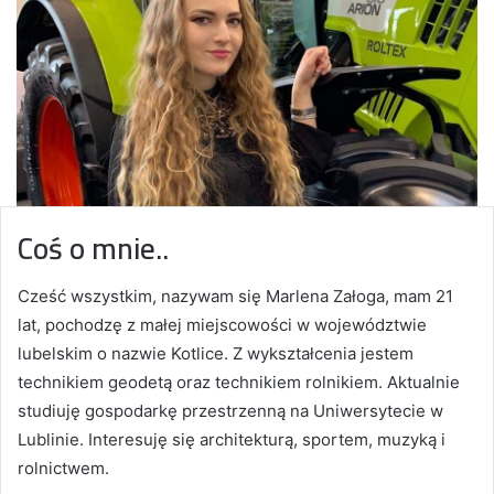
Coś o mnie..
Cześć wszystkim, nazywam się Marlena Załoga, mam 21
lat, pochodzę z małej miejscowości w województwie
lubelskim o nazwie Kotlice. Z wykształcenia jestem
technikiem geodetą oraz technikiem rolnikiem. Aktualnie
studiuję gospodarkę przestrzenną na Uniwersytecie w
Lublinie. Interesuję się architekturą, sportem, muzyką i
rolnictwem.