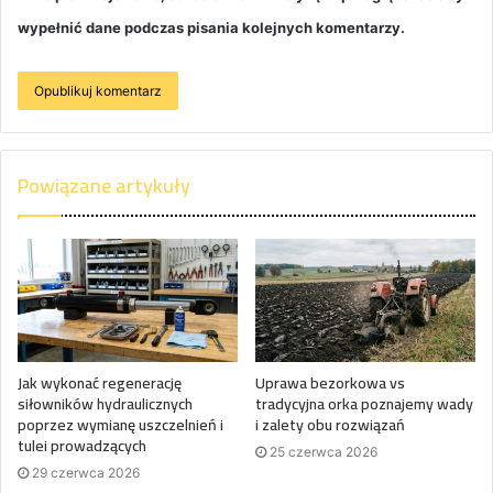
wypełnić dane podczas pisania kolejnych komentarzy.
Powiązane artykuły
Jak wykonać regenerację
Uprawa bezorkowa vs
siłowników hydraulicznych
tradycyjna orka poznajemy wady
poprzez wymianę uszczelnień i
i zalety obu rozwiązań
tulei prowadzących
25 czerwca 2026
29 czerwca 2026