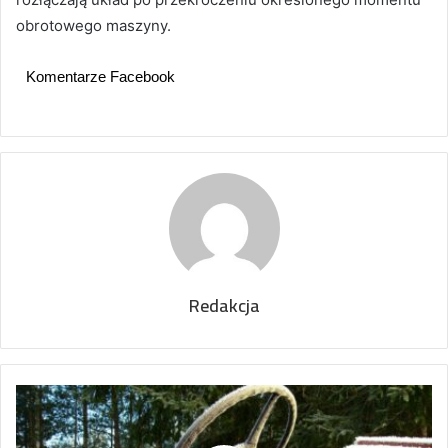
obrotowego maszyny.
Komentarze Facebook
Redakcja