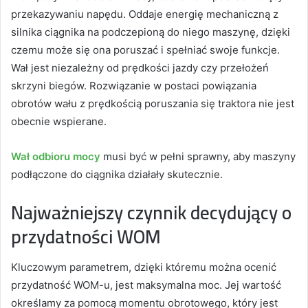
przekazywaniu napędu. Oddaje energię mechaniczną z
silnika ciągnika na podczepioną do niego maszynę, dzięki
czemu może się ona poruszać i spełniać swoje funkcje.
Wał jest niezależny od prędkości jazdy czy przełożeń
skrzyni biegów. Rozwiązanie w postaci powiązania
obrotów wału z prędkością poruszania się traktora nie jest
obecnie wspierane.
Wał odbioru mocy
musi być w pełni sprawny, aby maszyny
podłączone do ciągnika działały skutecznie.
Najważniejszy czynnik decydujący o
przydatności WOM
Kluczowym parametrem, dzięki któremu można ocenić
przydatność WOM-u, jest maksymalna moc. Jej wartość
określamy za pomocą momentu obrotowego, który jest