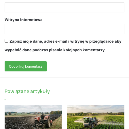
Witryna internetowa
Zapisz moje dane, adres e-mail i witrynę w przeglądarce aby
wypełnić dane podczas pisania kolejnych komentarzy.
Powiązane artykuły