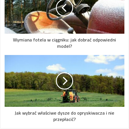
Wymiana fotela w ciągniku: jak dobrać odpowiedni
model?
Jak wybrać właściwe dysze do opryskiwacza i nie
przepłacić?