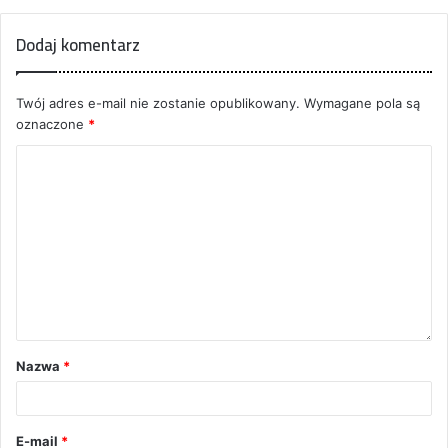
Dodaj komentarz
Twój adres e-mail nie zostanie opublikowany.
Wymagane pola są
oznaczone
*
Nazwa
*
E-mail
*