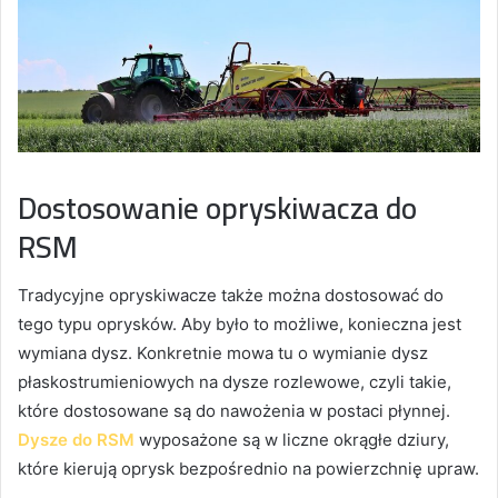
Dostosowanie opryskiwacza do
RSM
Tradycyjne opryskiwacze także można dostosować do
tego typu oprysków. Aby było to możliwe, konieczna jest
wymiana dysz. Konkretnie mowa tu o wymianie dysz
płaskostrumieniowych na dysze rozlewowe, czyli takie,
które dostosowane są do nawożenia w postaci płynnej.
Dysze do RSM
wyposażone są w liczne okrągłe dziury,
które kierują oprysk bezpośrednio na powierzchnię upraw.