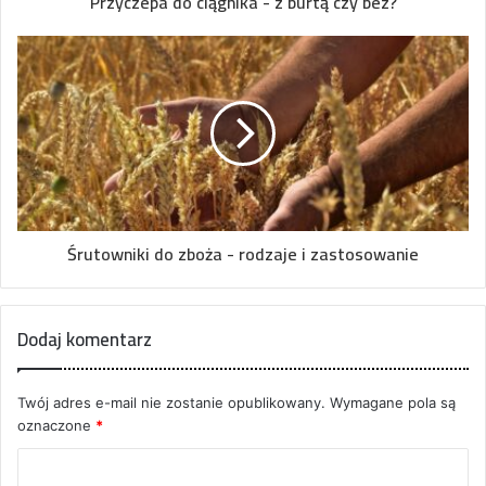
Przyczepa do ciągnika - z burtą czy bez?
Śrutowniki do zboża - rodzaje i zastosowanie
Dodaj komentarz
Twój adres e-mail nie zostanie opublikowany.
Wymagane pola są
oznaczone
*