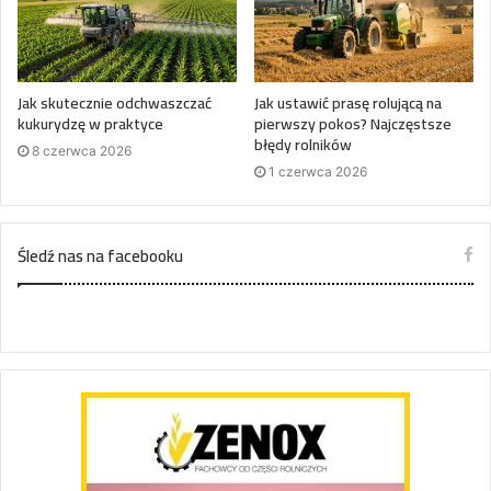
Jak skutecznie odchwaszczać
Jak ustawić prasę rolującą na
kukurydzę w praktyce
pierwszy pokos? Najczęstsze
błędy rolników
8 czerwca 2026
1 czerwca 2026
Śledź nas na facebooku