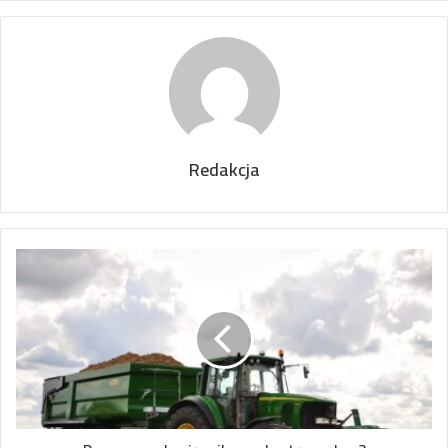
Redakcja