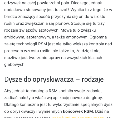
odżywek na całej powierzchni pola. Dlaczego jednak
dodatkowo stosowany jest tu azot? Wynika to z tego, że w
bardzo znaczący sposób przyczynia się on do wzrostu
roślin oraz zwiększania się plonów. Stosuje się tu trzy
rodzaje związków azotowych. Mowa tu o związku
amidowym, azotanowym, a także amonowym. Ogromną
zaletą technologii RSM jest nie tylko większa kontrola nad
procesem wzrostu roślin, ale także to, że dzięki niej
możliwe jest tworzenie upraw na wszystkich klasach
glebowych.
Dysze do opryskiwacza – rodzaje
Aby jednak technologia RSM spełniła swoje zadanie,
zadbać należy o właściwą aplikację nawozu do gleby.
Dlatego konieczne jest tu wykorzystanie specjalnych dysz
do opryskiwaczy i wymiennych
końcówek RSM
. Dziś na