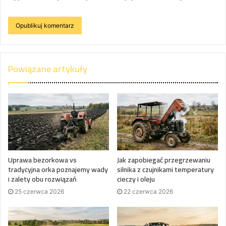
Powiązane artykuły
Uprawa bezorkowa vs
Jak zapobiegać przegrzewaniu
tradycyjna orka poznajemy wady
silnika z czujnikami temperatury
i zalety obu rozwiązań
cieczy i oleju
25 czerwca 2026
22 czerwca 2026