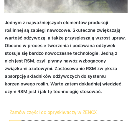
Jednym z najważniejszych elementów produkcji
roślinnej są zabiegi nawozowe. Skuteczne zwiększają
wartość odżywczą, a także przyspieszają wzrost upraw.
Obecne w procesie tworzenia i podawana odżywek
stosuje się bardzo nowoczesne technologie. Jedną z
nich jest RSM, czyli płynny nawóz wzbogacony
związkami azotowymi. Zastosowanie RSM zwiększa
absorpcję składników odżywczych do systemu
korzeniowego roślin. Warto zatem dokładniej wiedzieć,
czym RSM jest i jak tę technologię stosować.
Zamów części do opryskiwaczy w ZENOX