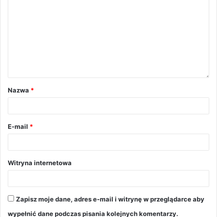
Nazwa
*
E-mail
*
Witryna internetowa
Zapisz moje dane, adres e-mail i witrynę w przeglądarce aby
wypełnić dane podczas pisania kolejnych komentarzy.