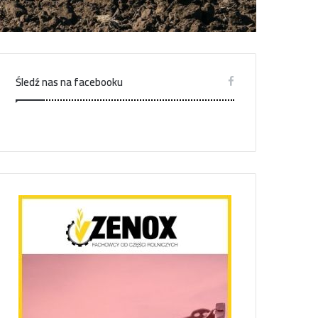
Śledź nas na facebooku