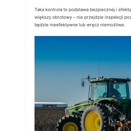
Taka kontrola to podstawa bezpiecznej i efekty
większy obrotowy – nie przejdzie inspekcji p
będzie nieefektywne lub wręcz niemożliwe.