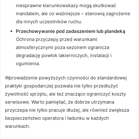
niesprawne kierunkowskazy mogą skutkować
mandatem, ale co ważniejsze – stanowią zagrożenie
dla innych uczestników ruchu.
Przechowywanie pod zadaszeniem lub plandeką
Ochrona przyczepy przed warunkami
atmosferycznymi poza sezonem ogranicza
degradację powłok lakierniczych, instalacji i
ogumienia.
Wprowadzenie powyższych czynności do standardowej
praktyki gospodarczej pozwala nie tylko przedłużyć
żywotność sprzętu, ale też znacząco ograniczyć koszty
serwisowe. Warto pamiętać, że dobrze utrzymana
przyczepa nie tylko pracuje dłużej, ale również zwiększa
bezpieczeństwo operatora i ładunku w każdych
warunkach.