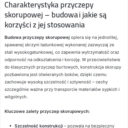
Charakterystyka przyczepy
skorupowej – budowa i jakie są
korzyści z jej stosowania
Budowa przyczepy skorupowej
opiera się na jednolitej,
spawanej skrzyni ładunkowej wykonanej zazwyczaj ze
stali wysokogatunkowej, co zapewnia wytrzymałość oraz
odporność na odkształcenia i korozję. W przeciwieństwie
do klasycznych przyczep burtowych, konstrukcja skorupy
pozbawiona jest otwieranych boków, dzięki czemu
zachowuje wysoką szczelność i sztywność – cechy
szczególnie ważne przy transporcie materiałów sypkich i
wilgotnych.
Kluczowe zalety przyczep skorupowych:
Szczelność konstrukcji
– pozwala na bezpieczny