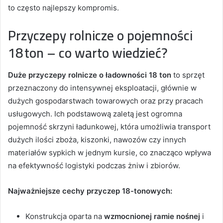
to często najlepszy kompromis.
Przyczepy rolnicze o pojemności
18 ton – co warto wiedzieć?
Duże przyczepy rolnicze o ładowności 18 ton
to sprzęt
przeznaczony do intensywnej eksploatacji, głównie w
dużych gospodarstwach towarowych oraz przy pracach
usługowych. Ich podstawową zaletą jest ogromna
pojemność skrzyni ładunkowej, która umożliwia transport
dużych ilości zboża, kiszonki, nawozów czy innych
materiałów sypkich w jednym kursie, co znacząco wpływa
na efektywność logistyki podczas żniw i zbiorów.
Najważniejsze cechy przyczep 18-tonowych:
Konstrukcja oparta na
wzmocnionej ramie nośnej
i