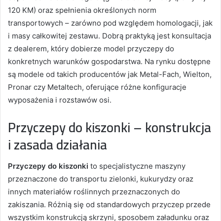
120 KM) oraz spełnienia określonych norm
transportowych – zarówno pod względem homologacji, jak
i masy całkowitej zestawu. Dobrą praktyką jest konsultacja
z dealerem, który dobierze model przyczepy do
konkretnych warunków gospodarstwa. Na rynku dostępne
są modele od takich producentów jak Metal-Fach, Wielton,
Pronar czy Metaltech, oferujące różne konfiguracje
wyposażenia i rozstawów osi.
Przyczepy do kiszonki – konstrukcja
i zasada działania
Przyczepy do kiszonki
to specjalistyczne maszyny
przeznaczone do transportu zielonki, kukurydzy oraz
innych materiałów roślinnych przeznaczonych do
zakiszania. Różnią się od standardowych przyczep przede
wszystkim konstrukcją skrzyni, sposobem załadunku oraz