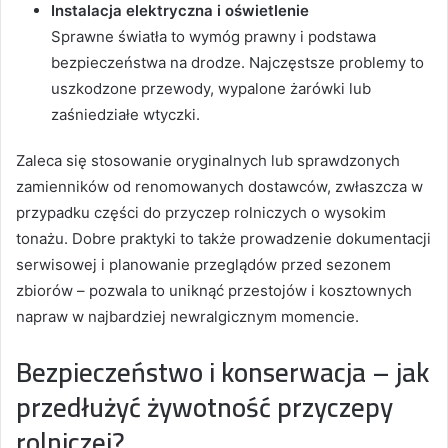
Instalacja elektryczna i oświetlenie
Sprawne światła to wymóg prawny i podstawa
bezpieczeństwa na drodze. Najczęstsze problemy to
uszkodzone przewody, wypalone żarówki lub
zaśniedziałe wtyczki.
Zaleca się stosowanie oryginalnych lub sprawdzonych
zamienników od renomowanych dostawców, zwłaszcza w
przypadku części do przyczep rolniczych o wysokim
tonażu. Dobre praktyki to także prowadzenie dokumentacji
serwisowej i planowanie przeglądów przed sezonem
zbiorów – pozwala to uniknąć przestojów i kosztownych
napraw w najbardziej newralgicznym momencie.
Bezpieczeństwo i konserwacja – jak
przedłużyć żywotność przyczepy
rolniczej?