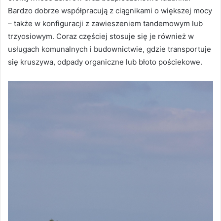
Bardzo dobrze współpracują z ciągnikami o większej mocy
– także w konfiguracji z zawieszeniem tandemowym lub
trzyosiowym. Coraz częściej stosuje się je również w
usługach komunalnych i budownictwie, gdzie transportuje
się kruszywa, odpady organiczne lub błoto pościekowe.