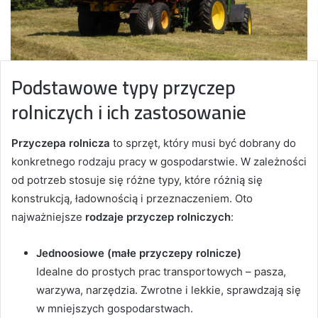
Podstawowe typy przyczep
rolniczych i ich zastosowanie
Przyczepa rolnicza
to sprzęt, który musi być dobrany do
konkretnego rodzaju pracy w gospodarstwie. W zależności
od potrzeb stosuje się różne typy, które różnią się
konstrukcją, ładownością i przeznaczeniem. Oto
najważniejsze
rodzaje przyczep rolniczych
:
Jednoosiowe (małe przyczepy rolnicze)
Idealne do prostych prac transportowych – pasza,
warzywa, narzędzia. Zwrotne i lekkie, sprawdzają się
w mniejszych gospodarstwach.