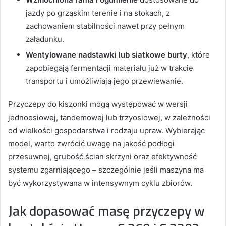
jazdy po grząskim terenie i na stokach, z
zachowaniem stabilności nawet przy pełnym
załadunku.
Wentylowane nadstawki lub siatkowe burty
, które
zapobiegają fermentacji materiału już w trakcie
transportu i umożliwiają jego przewiewanie.
Przyczepy do kiszonki mogą występować w wersji
jednoosiowej, tandemowej lub trzyosiowej, w zależności
od wielkości gospodarstwa i rodzaju upraw. Wybierając
model, warto zwrócić uwagę na jakość podłogi
przesuwnej, grubość ścian skrzyni oraz efektywność
systemu zgarniającego – szczególnie jeśli maszyna ma
być wykorzystywana w intensywnym cyklu zbiorów.
Jak dopasować masę przyczepy w