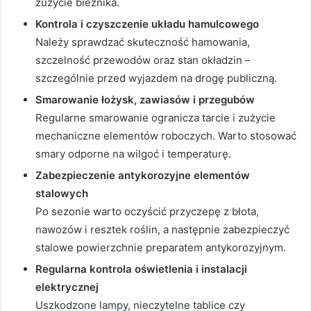
zużycie bieżnika.
Kontrola i czyszczenie układu hamulcowego
Należy sprawdzać skuteczność hamowania,
szczelność przewodów oraz stan okładzin –
szczególnie przed wyjazdem na drogę publiczną.
Smarowanie łożysk, zawiasów i przegubów
Regularne smarowanie ogranicza tarcie i zużycie
mechaniczne elementów roboczych. Warto stosować
smary odporne na wilgoć i temperaturę.
Zabezpieczenie antykorozyjne elementów
stalowych
Po sezonie warto oczyścić przyczepę z błota,
nawozów i resztek roślin, a następnie zabezpieczyć
stalowe powierzchnie preparatem antykorozyjnym.
Regularna kontrola oświetlenia i instalacji
elektrycznej
Uszkodzone lampy, nieczytelne tablice czy