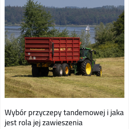
Wybór przyczepy tandemowej i jaka
jest rola jej zawieszenia