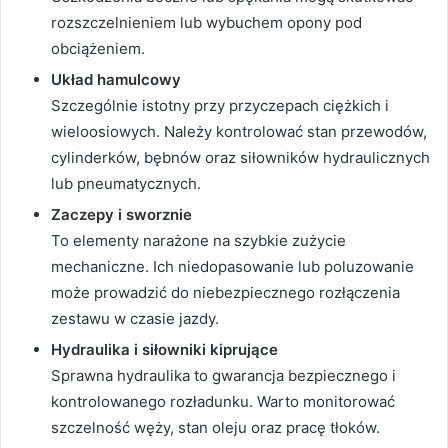
rozszczelnieniem lub wybuchem opony pod
obciążeniem.
Układ hamulcowy
Szczególnie istotny przy przyczepach ciężkich i
wieloosiowych. Należy kontrolować stan przewodów,
cylinderków, bębnów oraz siłowników hydraulicznych
lub pneumatycznych.
Zaczepy i sworznie
To elementy narażone na szybkie zużycie
mechaniczne. Ich niedopasowanie lub poluzowanie
może prowadzić do niebezpiecznego rozłączenia
zestawu w czasie jazdy.
Hydraulika i siłowniki kiprujące
Sprawna hydraulika to gwarancja bezpiecznego i
kontrolowanego rozładunku. Warto monitorować
szczelność węży, stan oleju oraz pracę tłoków.