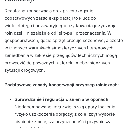
Regularna konserwacja oraz przestrzeganie
podstawowych zasad eksploatacji to klucz do
wieloletniego i bezawaryjnego użytkowania
przyczepy
rolniczej
– niezależnie od jej typu i przeznaczenia. W
gospodarstwach, gdzie sprzęt pracuje sezonowo, a często
w trudnych warunkach atmosferycznych i terenowych,
zaniedbania w zakresie przeglądów technicznych mogą
prowadzić do poważnych usterek i niebezpiecznych
sytuacji drogowych.
Podstawowe zasady konserwacji przyczep rolniczych:
Sprawdzanie i regulacja ciśnienia w oponach
Niedopompowane koła zwiększają opory toczenia i
ryzyko uszkodzenia obręczy; z kolei zbyt wysokie
ciśnienie zmniejsza przyczepność i przyspiesza