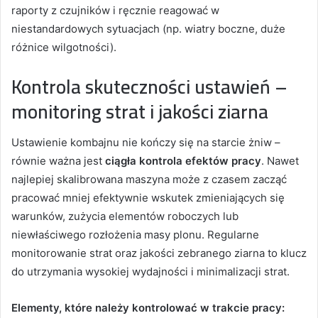
raporty z czujników i ręcznie reagować w
niestandardowych sytuacjach (np. wiatry boczne, duże
różnice wilgotności).
Kontrola skuteczności ustawień –
monitoring strat i jakości ziarna
Ustawienie kombajnu nie kończy się na starcie żniw –
równie ważna jest
ciągła kontrola efektów pracy
. Nawet
najlepiej skalibrowana maszyna może z czasem zacząć
pracować mniej efektywnie wskutek zmieniających się
warunków, zużycia elementów roboczych lub
niewłaściwego rozłożenia masy plonu. Regularne
monitorowanie strat oraz jakości zebranego ziarna to klucz
do utrzymania wysokiej wydajności i minimalizacji strat.
Elementy, które należy kontrolować w trakcie pracy: