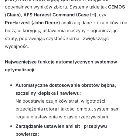
optymalnych wyników zbioru. Systemy takie jak
CEMOS
(Claas)
,
AFS Harvest Command (Case IH)
, czy
ProHarvest (John Deere)
analizują dane z czujników i na
bieżąco korygują ustawienia maszyny – ograniczając
straty, poprawiając czystość ziarna i zwiększając
wydajność.
Najważniejsze funkcje automatycznych systemów
optymalizacji:
Automatyczne dostosowanie obrotów bębna,
szczeliny klepiska i nawiewu:
Na podstawie czujników strat, wilgotności,
przeciążenia rotora i jakości omłotu, system sam
reguluje ustawienia w czasie rzeczywistym.
Zarządzanie ustawieniami sit i przepływu
powietrza: