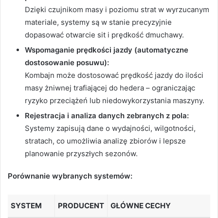
Dzięki czujnikom masy i poziomu strat w wyrzucanym
materiale, systemy są w stanie precyzyjnie
dopasować otwarcie sit i prędkość dmuchawy.
Wspomaganie prędkości jazdy (automatyczne
dostosowanie posuwu):
Kombajn może dostosować prędkość jazdy do ilości
masy żniwnej trafiającej do hedera – ograniczając
ryzyko przeciążeń lub niedowykorzystania maszyny.
Rejestracja i analiza danych zebranych z pola:
Systemy zapisują dane o wydajności, wilgotności,
stratach, co umożliwia analizę zbiorów i lepsze
planowanie przyszłych sezonów.
Porównanie wybranych systemów:
SYSTEM
PRODUCENT
GŁÓWNE CECHY