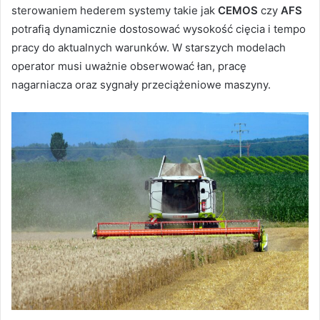
sterowaniem hederem systemy takie jak
CEMOS
czy
AFS
potrafią dynamicznie dostosować wysokość cięcia i tempo
pracy do aktualnych warunków. W starszych modelach
operator musi uważnie obserwować łan, pracę
nagarniacza oraz sygnały przeciążeniowe maszyny.