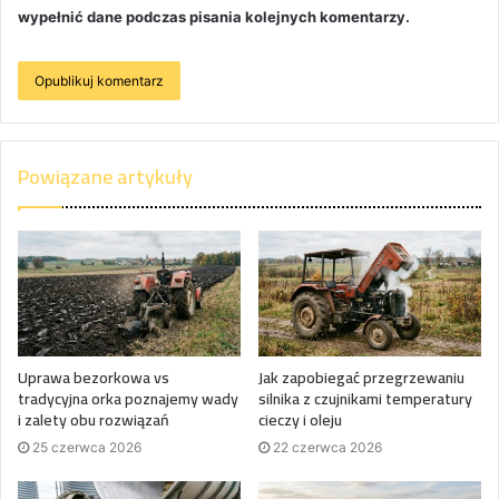
wypełnić dane podczas pisania kolejnych komentarzy.
Powiązane artykuły
Uprawa bezorkowa vs
Jak zapobiegać przegrzewaniu
tradycyjna orka poznajemy wady
silnika z czujnikami temperatury
i zalety obu rozwiązań
cieczy i oleju
25 czerwca 2026
22 czerwca 2026