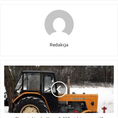
Redakcja