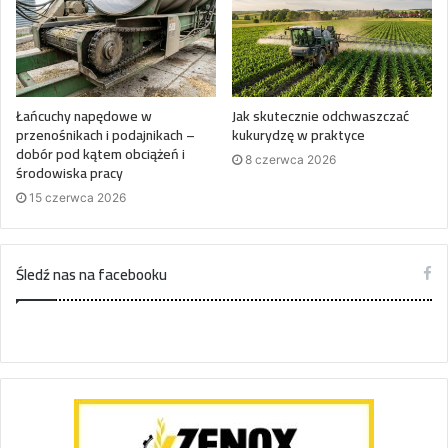
Łańcuchy napędowe w
Jak skutecznie odchwaszczać
przenośnikach i podajnikach –
kukurydzę w praktyce
dobór pod kątem obciążeń i
8 czerwca 2026
środowiska pracy
15 czerwca 2026
Śledź nas na facebooku