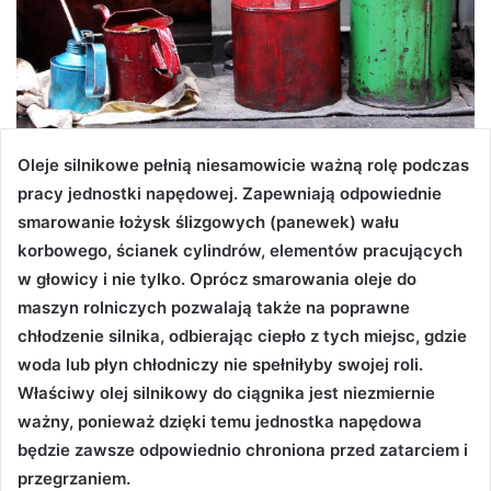
Oleje silnikowe pełnią niesamowicie ważną rolę podczas
pracy jednostki napędowej. Zapewniają odpowiednie
smarowanie łożysk ślizgowych (panewek) wału
korbowego, ścianek cylindrów, elementów pracujących
w głowicy i nie tylko. Oprócz smarowania oleje do
maszyn rolniczych pozwalają także na poprawne
chłodzenie silnika, odbierając ciepło z tych miejsc, gdzie
woda lub płyn chłodniczy nie spełniłyby swojej roli.
Właściwy olej silnikowy do ciągnika jest niezmiernie
ważny, ponieważ dzięki temu jednostka napędowa
będzie zawsze odpowiednio chroniona przed zatarciem i
przegrzaniem.