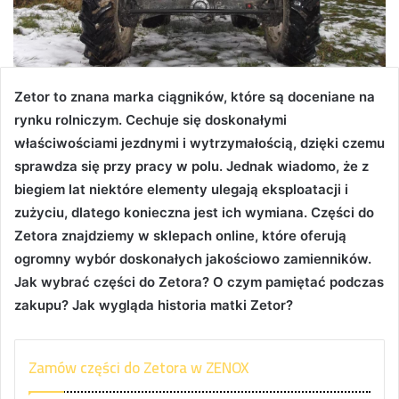
Zetor to znana marka ciągników, które są doceniane na
rynku rolniczym. Cechuje się doskonałymi
właściwościami jezdnymi i wytrzymałością, dzięki czemu
sprawdza się przy pracy w polu. Jednak wiadomo, że z
biegiem lat niektóre elementy ulegają eksploatacji i
zużyciu, dlatego konieczna jest ich wymiana. Części do
Zetora znajdziemy w sklepach online, które oferują
ogromny wybór doskonałych jakościowo zamienników.
Jak wybrać części do Zetora? O czym pamiętać podczas
zakupu? Jak wygląda historia matki Zetor?
Zamów części do Zetora w ZENOX