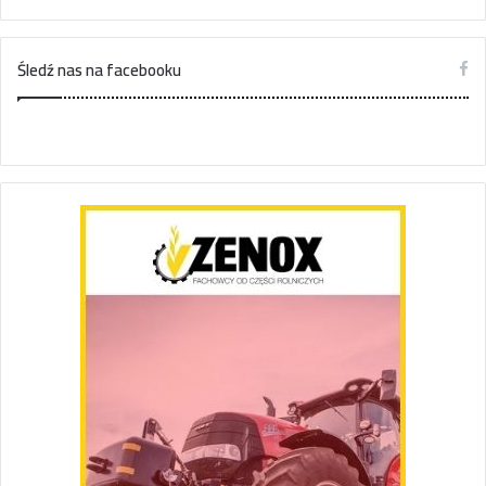
Śledź nas na facebooku