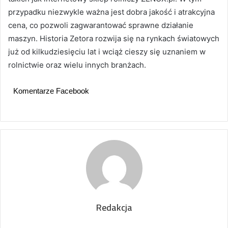
przypadku niezwykle ważna jest dobra jakość i atrakcyjna
cena, co pozwoli zagwarantować sprawne działanie
maszyn. Historia Zetora rozwija się na rynkach światowych
już od kilkudziesięciu lat i wciąż cieszy się uznaniem w
rolnictwie oraz wielu innych branżach.
Komentarze Facebook
Redakcja