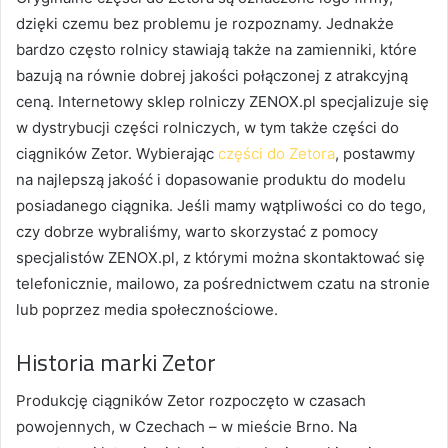
dzięki czemu bez problemu je rozpoznamy. Jednakże
bardzo często rolnicy stawiają także na zamienniki, które
bazują na równie dobrej jakości połączonej z atrakcyjną
ceną. Internetowy sklep rolniczy ZENOX.pl specjalizuje się
w dystrybucji części rolniczych, w tym także części do
ciągników Zetor. Wybierając
części do Zetora
, postawmy
na najlepszą jakość i dopasowanie produktu do modelu
posiadanego ciągnika. Jeśli mamy wątpliwości co do tego,
czy dobrze wybraliśmy, warto skorzystać z pomocy
specjalistów ZENOX.pl, z którymi można skontaktować się
telefonicznie, mailowo, za pośrednictwem czatu na stronie
lub poprzez media społecznościowe.
Historia marki Zetor
Produkcję ciągników Zetor rozpoczęto w czasach
powojennych, w Czechach – w mieście Brno. Na