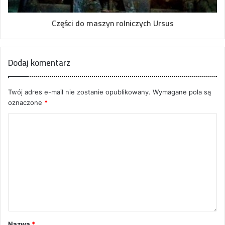
Części do maszyn rolniczych Ursus
Dodaj komentarz
Twój adres e-mail nie zostanie opublikowany.
Wymagane pola są
oznaczone
*
Nazwa
*