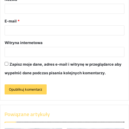
E-mail
*
Witryna internetowa
Zapisz moje dane, adres e-mail i witrynę w przeglądarce aby
wypełnić dane podczas pisania kolejnych komentarzy.
Powiązane artykuły