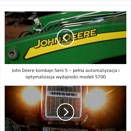
John Deere kombajn Serii S – pełna automatyzacja i
optymalizacja wydajności modeli S700