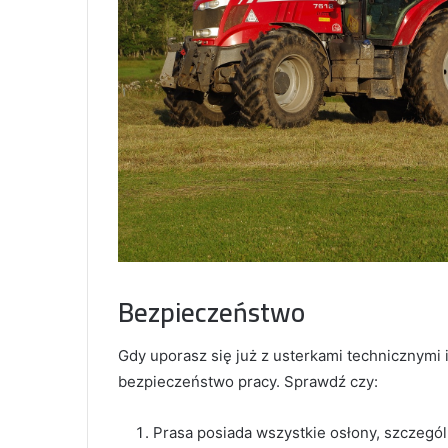
Bezpieczeństwo
Gdy uporasz się już z usterkami technicznymi 
bezpieczeństwo pracy. Sprawdź czy:
Prasa posiada wszystkie osłony, szczegó