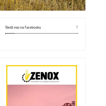
Śledź nas na facebooku