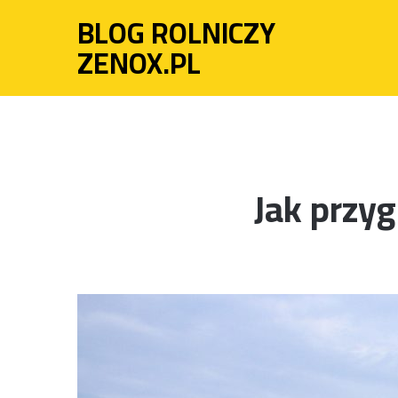
BLOG ROLNICZY
ZENOX.PL
Jak przy