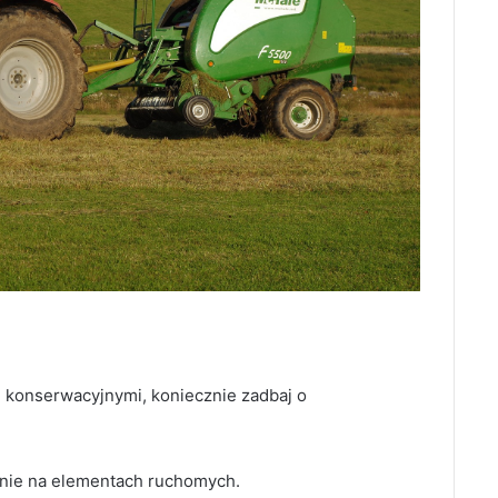
i konserwacyjnymi, koniecznie zadbaj o
lnie na elementach ruchomych.