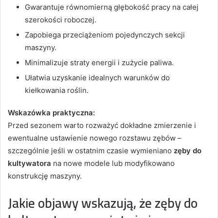
Gwarantuje równomierną głębokość pracy na całej
szerokości roboczej.
Zapobiega przeciążeniom pojedynczych sekcji
maszyny.
Minimalizuje straty energii i zużycie paliwa.
Ułatwia uzyskanie idealnych warunków do
kiełkowania roślin.
Wskazówka praktyczna:
Przed sezonem warto rozważyć dokładne zmierzenie i
ewentualne ustawienie nowego rozstawu zębów –
szczególnie jeśli w ostatnim czasie wymieniano
zęby do
kultywatora
na nowe modele lub modyfikowano
konstrukcję maszyny.
Jakie objawy wskazują, że zęby do