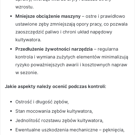
wzrostu.
Mniejsze obciążenie maszyny
– ostre i prawidłowo
ustawione zęby zmniejszają opory pracy, co pozwala
zaoszczędzić paliwo i chroni układ napędowy
kultywatora.
Przedłużenie żywotności narzędzia
– regularna
kontrola i wymiana zużytych elementów minimalizują
ryzyko poważniejszych awarii i kosztownych napraw
w sezonie.
Jakie aspekty należy ocenić podczas kontroli:
Ostrość i długość zębów,
Stan mocowania zębów kultywatora,
Jednolitość rozstawu zębów kultywatora,
Ewentualne uszkodzenia mechaniczne – pęknięcia,