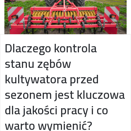
Dlaczego kontrola
stanu zębów
kultywatora przed
sezonem jest kluczowa
dla jakości pracy i co
warto wymienić?