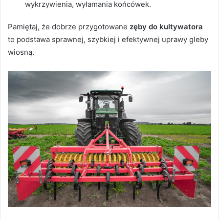
wykrzywienia, wyłamania końcówek.
Pamiętaj, że dobrze przygotowane
zęby do kultywatora
to podstawa sprawnej, szybkiej i efektywnej uprawy gleby
wiosną.