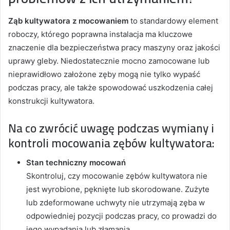
Ząb kultywatora z mocowaniem
to standardowy element
roboczy, którego poprawna instalacja ma kluczowe
znaczenie dla bezpieczeństwa pracy maszyny oraz jakości
uprawy gleby. Niedostatecznie mocno zamocowane lub
nieprawidłowo założone zęby mogą nie tylko wypaść
podczas pracy, ale także spowodować uszkodzenia całej
konstrukcji kultywatora.
Na co zwrócić uwagę podczas wymiany i
kontroli mocowania zębów kultywatora:
Stan techniczny mocowań
Skontroluj, czy mocowanie zębów kultywatora nie
jest wyrobione, pęknięte lub skorodowane. Zużyte
lub zdeformowane uchwyty nie utrzymają zęba w
odpowiedniej pozycji podczas pracy, co prowadzi do
jego wypadania lub złamania.