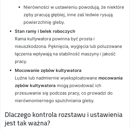
Nierówności w ustawieniu powodują, że niektóre
zęby pracują głębiej, inne zaś ledwie rysują
powierzchnię gleby.
Stan ramy i belek roboczych
Rama kultywatora powinna być prosta i
nieuszkodzona. Pęknięcia, wygięcia lub poluzowane
łączenia wpływają na stabilność maszyny i jakość
pracy.
Mocowanie zębów kultywatora
Luźne lub nadmiernie wyeksploatowane
mocowania
zębów kultywatora
mogą powodować ich
przesuwanie się podczas pracy, co prowadzi do
nierównomiernego spulchniania gleby.
Dlaczego kontrola rozstawu i ustawienia
jest tak ważna?