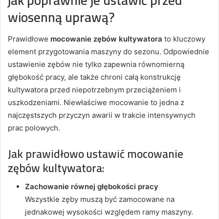
jak poprawnie je ustawić przed
wiosenną uprawą?
Prawidłowe
mocowanie zębów kultywatora
to kluczowy
element przygotowania maszyny do sezonu. Odpowiednie
ustawienie zębów nie tylko zapewnia równomierną
głębokość pracy, ale także chroni całą konstrukcję
kultywatora przed niepotrzebnym przeciążeniem i
uszkodzeniami. Niewłaściwe mocowanie to jedna z
najczęstszych przyczyn awarii w trakcie intensywnych
prac polowych.
Jak prawidłowo ustawić mocowanie
zębów kultywatora:
Zachowanie równej głębokości pracy
Wszystkie zęby muszą być zamocowane na
jednakowej wysokości względem ramy maszyny.