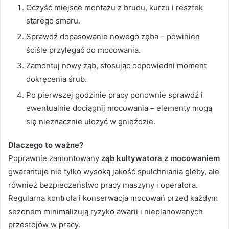
Oczyść miejsce montażu z brudu, kurzu i resztek
starego smaru.
Sprawdź dopasowanie nowego zęba – powinien
ściśle przylegać do mocowania.
Zamontuj nowy ząb, stosując odpowiedni moment
dokręcenia śrub.
Po pierwszej godzinie pracy ponownie sprawdź i
ewentualnie dociągnij mocowania – elementy mogą
się nieznacznie ułożyć w gnieździe.
Dlaczego to ważne?
Poprawnie zamontowany
ząb kultywatora z mocowaniem
gwarantuje nie tylko wysoką jakość spulchniania gleby, ale
również bezpieczeństwo pracy maszyny i operatora.
Regularna kontrola i konserwacja mocowań przed każdym
sezonem minimalizują ryzyko awarii i nieplanowanych
przestojów w pracy.