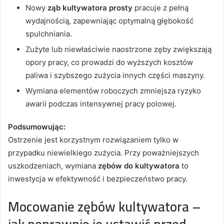
Nowy
ząb kultywatora prosty
pracuje z pełną
wydajnością, zapewniając optymalną głębokość
spulchniania.
Zużyte lub niewłaściwie naostrzone zęby zwiększają
opory pracy, co prowadzi do wyższych kosztów
paliwa i szybszego zużycia innych części maszyny.
Wymiana elementów roboczych zmniejsza ryzyko
awarii podczas intensywnej pracy polowej.
Podsumowując:
Ostrzenie jest korzystnym rozwiązaniem tylko w
przypadku niewielkiego zużycia. Przy poważniejszych
uszkodzeniach, wymiana
zębów do kultywatora
to
inwestycja w efektywność i bezpieczeństwo pracy.
Mocowanie zębów kultywatora –