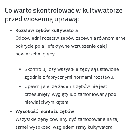
Co warto skontrolować w kultywatorze
przed wiosenną uprawą:
Rozstaw zębów kultywatora
Odpowiedni rozstaw zębów zapewnia równomierne
pokrycie pola i efektywne wzruszenie całej
powierzchni gleby.
Skontroluj, czy wszystkie zęby są ustawione
zgodnie z fabrycznymi normami rozstawu.
Upewnij się, że żaden z zębów nie jest
przesunięty, wygięty lub zamontowany pod
niewłaściwym kątem.
Wysokość montażu zębów
Wszystkie zęby powinny być zamocowane na tej
samej wysokości względem ramy kultywatora.