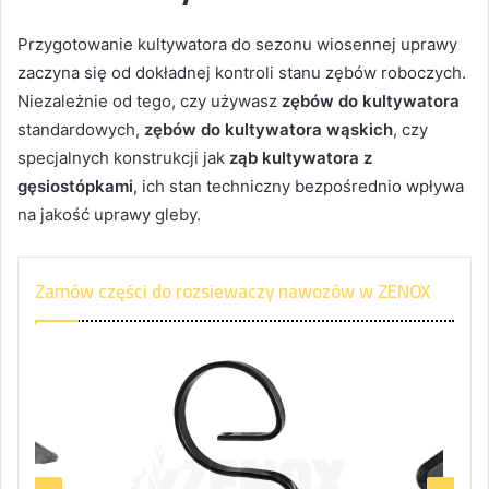
Przygotowanie kultywatora do sezonu wiosennej uprawy
zaczyna się od dokładnej kontroli stanu zębów roboczych.
Niezależnie od tego, czy używasz
zębów do kultywatora
standardowych,
zębów do kultywatora wąskich
, czy
specjalnych konstrukcji jak
ząb kultywatora z
gęsiostópkami
, ich stan techniczny bezpośrednio wpływa
na jakość uprawy gleby.
Zamów części do rozsiewaczy nawozów w ZENOX