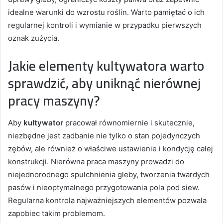
idealne warunki do wzrostu roślin. Warto pamiętać o ich
regularnej kontroli i wymianie w przypadku pierwszych
oznak zużycia.
Jakie elementy kultywatora warto
sprawdzić, aby uniknąć nierównej
pracy maszyny?
Aby
kultywator
pracował równomiernie i skutecznie,
niezbędne jest zadbanie nie tylko o stan pojedynczych
zębów, ale również o właściwe ustawienie i kondycję całej
konstrukcji. Nierówna praca maszyny prowadzi do
niejednorodnego spulchnienia gleby, tworzenia twardych
pasów i nieoptymalnego przygotowania pola pod siew.
Regularna kontrola najważniejszych elementów pozwala
zapobiec takim problemom.