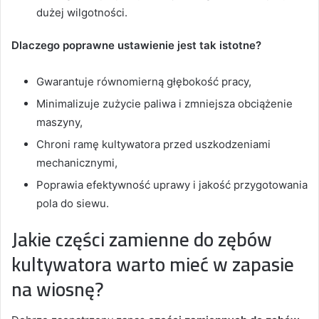
dużej wilgotności.
Dlaczego poprawne ustawienie jest tak istotne?
Gwarantuje równomierną głębokość pracy,
Minimalizuje zużycie paliwa i zmniejsza obciążenie
maszyny,
Chroni ramę kultywatora przed uszkodzeniami
mechanicznymi,
Poprawia efektywność uprawy i jakość przygotowania
pola do siewu.
Jakie części zamienne do zębów
kultywatora warto mieć w zapasie
na wiosnę?