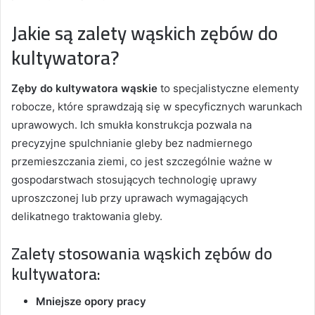
Jakie są zalety wąskich zębów do
kultywatora?
Zęby do kultywatora wąskie
to specjalistyczne elementy
robocze, które sprawdzają się w specyficznych warunkach
uprawowych. Ich smukła konstrukcja pozwala na
precyzyjne spulchnianie gleby bez nadmiernego
przemieszczania ziemi, co jest szczególnie ważne w
gospodarstwach stosujących technologię uprawy
uproszczonej lub przy uprawach wymagających
delikatnego traktowania gleby.
Zalety stosowania wąskich zębów do
kultywatora:
Mniejsze opory pracy