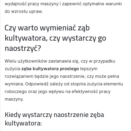
wydajność pracy maszyny i zapewnić optymalne warunki
do wzrostu upraw.
Czy warto wymieniać ząb
kultywatora, czy wystarczy go
naostrzyć?
Wielu użytkowników zastanawia się, czy w przypadku
zużycia
zęba kultywatora prostego
lepszym
rozwiązaniem będzie jego naostrzenie, czy może pełna
wymiana. Odpowiedź zależy od stopnia zużycia elementu
roboczego oraz jego wpływu na efektywność pracy
maszyny.
Kiedy wystarczy naostrzenie zęba
kultywatora: