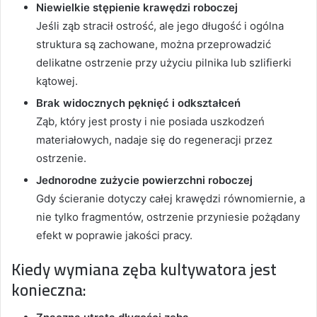
Niewielkie stępienie krawędzi roboczej
Jeśli ząb stracił ostrość, ale jego długość i ogólna
struktura są zachowane, można przeprowadzić
delikatne ostrzenie przy użyciu pilnika lub szlifierki
kątowej.
Brak widocznych pęknięć i odkształceń
Ząb, który jest prosty i nie posiada uszkodzeń
materiałowych, nadaje się do regeneracji przez
ostrzenie.
Jednorodne zużycie powierzchni roboczej
Gdy ścieranie dotyczy całej krawędzi równomiernie, a
nie tylko fragmentów, ostrzenie przyniesie pożądany
efekt w poprawie jakości pracy.
Kiedy wymiana zęba kultywatora jest
konieczna: