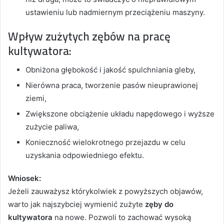
ustawieniu lub nadmiernym przeciążeniu maszyny.
Wpływ zużytych zębów na pracę
kultywatora:
Obniżona głębokość i jakość spulchniania gleby,
Nierówna praca, tworzenie pasów nieuprawionej
ziemi,
Zwiększone obciążenie układu napędowego i wyższe
zużycie paliwa,
Konieczność wielokrotnego przejazdu w celu
uzyskania odpowiedniego efektu.
Wniosek:
Jeżeli zauważysz którykolwiek z powyższych objawów,
warto jak najszybciej wymienić zużyte
zęby do
kultywatora
na nowe. Pozwoli to zachować wysoką