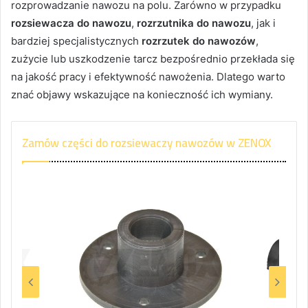
rozprowadzanie nawozu na polu. Zarówno w przypadku
rozsiewacza do nawozu
,
rozrzutnika do nawozu
, jak i
bardziej specjalistycznych
rozrzutek do nawozów
,
zużycie lub uszkodzenie tarcz bezpośrednio przekłada się
na jakość pracy i efektywność nawożenia. Dlatego warto
znać objawy wskazujące na konieczność ich wymiany.
Zamów części do rozsiewaczy nawozów w ZENOX