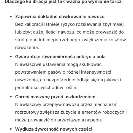
Dlaczego kalibracja jest tak ważna po wymianie tarcz:
Zapewnia dokładne dawkowanie nawozu
Bez kalibracji istnieje ryzyko rozsiewania zbyt małej
lub zbyt dużej ilości nawozu, co może prowadzić do
strat plonu lub niepotrzebnego zwiększenia kosztów
nawożenia.
Gwarantuje równomierność pokrycia pola
Niewłaściwe ustawienia mogą skutkować
powstawaniem pasów o różnej intensywności
nawożenia, co bezpośrednio odbija się na jakości i
jednolitości wschodów roślin.
Chroni maszynę przed uszkodzeniem
Niewłaściwy przepływ nawozu przez mechanizm
rozrzutowy zwiększa zużycie elementów roboczych i
może prowadzić do przeciążenia napędu.
Wydłuża żywotność nowych części