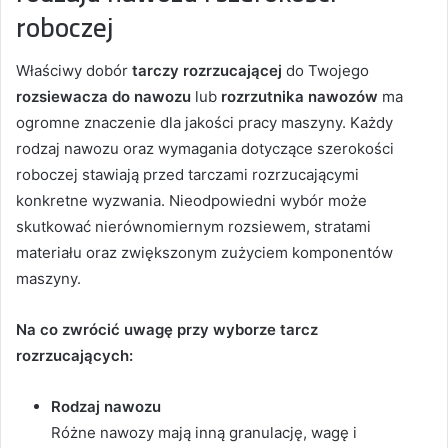
roboczej
Właściwy dobór
tarczy rozrzucającej
do Twojego
rozsiewacza do nawozu
lub
rozrzutnika nawozów
ma
ogromne znaczenie dla jakości pracy maszyny. Każdy
rodzaj nawozu oraz wymagania dotyczące szerokości
roboczej stawiają przed tarczami rozrzucającymi
konkretne wyzwania. Nieodpowiedni wybór może
skutkować nierównomiernym rozsiewem, stratami
materiału oraz zwiększonym zużyciem komponentów
maszyny.
Na co zwrócić uwagę przy wyborze tarcz
rozrzucających:
Rodzaj nawozu
Różne nawozy mają inną granulację, wagę i