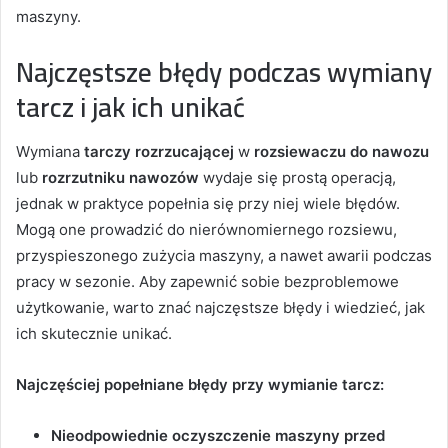
maszyny.
Najczęstsze błędy podczas wymiany
tarcz i jak ich unikać
Wymiana
tarczy rozrzucającej
w
rozsiewaczu do nawozu
lub
rozrzutniku nawozów
wydaje się prostą operacją,
jednak w praktyce popełnia się przy niej wiele błędów.
Mogą one prowadzić do nierównomiernego rozsiewu,
przyspieszonego zużycia maszyny, a nawet awarii podczas
pracy w sezonie. Aby zapewnić sobie bezproblemowe
użytkowanie, warto znać najczęstsze błędy i wiedzieć, jak
ich skutecznie unikać.
Najczęściej popełniane błędy przy wymianie tarcz:
Nieodpowiednie oczyszczenie maszyny przed