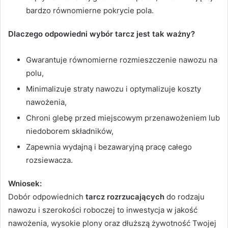
bardzo równomierne pokrycie pola.
Dlaczego odpowiedni wybór tarcz jest tak ważny?
Gwarantuje równomierne rozmieszczenie nawozu na
polu,
Minimalizuje straty nawozu i optymalizuje koszty
nawożenia,
Chroni glebę przed miejscowym przenawożeniem lub
niedoborem składników,
Zapewnia wydajną i bezawaryjną pracę całego
rozsiewacza.
Wniosek:
Dobór odpowiednich
tarcz rozrzucających
do rodzaju
nawozu i szerokości roboczej to inwestycja w jakość
nawożenia, wysokie plony oraz dłuższą żywotność Twojej