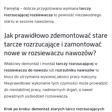
Pamiętaj – dobrze przygotowana wymiana
tarczy
rozrzucającej rozsiewacza
to pewność niezawodnego
startu w sezonie nawożenia.
Jak prawidłowo zdemontować stare
tarcze rozrzucające i zamontować
nowe w rozsiewaczu nawozów?
Właściwy demontaż i montaż
tarczy rozrzucającej
w
rozsiewaczu do nawozu
lub
rozrzutniku nawozów
to
klucz do utrzymania wysokiej jakości pracy maszyny.
Nieprawidłowe wykonanie tych czynności może prowadzić
do niestabilnej pracy, nadmiernych drgań, a nawet
poważnych uszkodzeń rozsiewacza.
Krok po kroku: demontaż starych tarcz rozrzucających