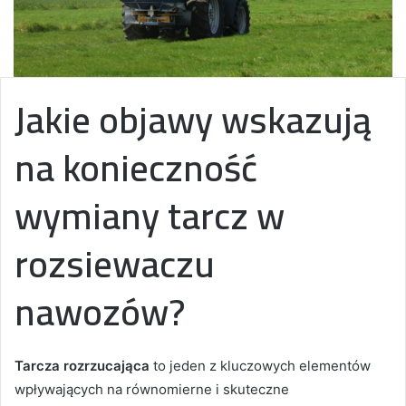
Jakie objawy wskazują
na konieczność
wymiany tarcz w
rozsiewaczu
nawozów?
Tarcza rozrzucająca
to jeden z kluczowych elementów
wpływających na równomierne i skuteczne