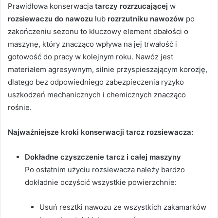
Prawidłowa konserwacja
tarczy rozrzucającej
w
rozsiewaczu do nawozu
lub
rozrzutniku nawozów
po
zakończeniu sezonu to kluczowy element dbałości o
maszynę, który znacząco wpływa na jej trwałość i
gotowość do pracy w kolejnym roku. Nawóz jest
materiałem agresywnym, silnie przyspieszającym korozję,
dlatego bez odpowiedniego zabezpieczenia ryzyko
uszkodzeń mechanicznych i chemicznych znacząco
rośnie.
Najważniejsze kroki konserwacji tarcz rozsiewacza:
Dokładne czyszczenie tarcz i całej maszyny
Po ostatnim użyciu rozsiewacza należy bardzo
dokładnie oczyścić wszystkie powierzchnie:
Usuń resztki nawozu ze wszystkich zakamarków