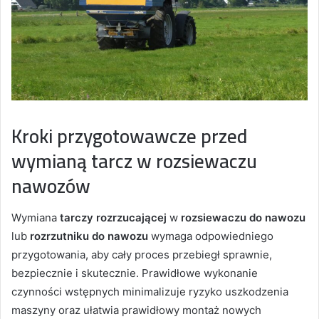
Kroki przygotowawcze przed
wymianą tarcz w rozsiewaczu
nawozów
Wymiana
tarczy rozrzucającej
w
rozsiewaczu do nawozu
lub
rozrzutniku do nawozu
wymaga odpowiedniego
przygotowania, aby cały proces przebiegł sprawnie,
bezpiecznie i skutecznie. Prawidłowe wykonanie
czynności wstępnych minimalizuje ryzyko uszkodzenia
maszyny oraz ułatwia prawidłowy montaż nowych