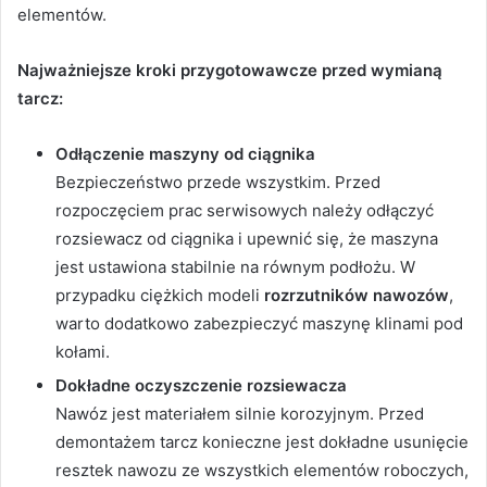
elementów.
Najważniejsze kroki przygotowawcze przed wymianą
tarcz:
Odłączenie maszyny od ciągnika
Bezpieczeństwo przede wszystkim. Przed
rozpoczęciem prac serwisowych należy odłączyć
rozsiewacz od ciągnika i upewnić się, że maszyna
jest ustawiona stabilnie na równym podłożu. W
przypadku ciężkich modeli
rozrzutników nawozów
,
warto dodatkowo zabezpieczyć maszynę klinami pod
kołami.
Dokładne oczyszczenie rozsiewacza
Nawóz jest materiałem silnie korozyjnym. Przed
demontażem tarcz konieczne jest dokładne usunięcie
resztek nawozu ze wszystkich elementów roboczych,