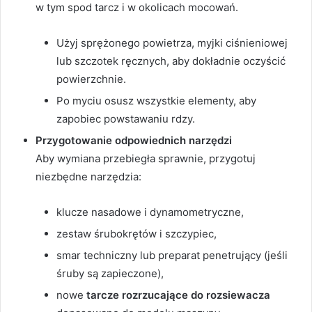
w tym spod tarcz i w okolicach mocowań.
Użyj sprężonego powietrza, myjki ciśnieniowej
lub szczotek ręcznych, aby dokładnie oczyścić
powierzchnie.
Po myciu osusz wszystkie elementy, aby
zapobiec powstawaniu rdzy.
Przygotowanie odpowiednich narzędzi
Aby wymiana przebiegła sprawnie, przygotuj
niezbędne narzędzia:
klucze nasadowe i dynamometryczne,
zestaw śrubokrętów i szczypiec,
smar techniczny lub preparat penetrujący (jeśli
śruby są zapieczone),
nowe
tarcze rozrzucające do rozsiewacza