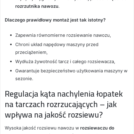
rozrzutnika nawozu
.
Dlaczego prawidłowy montaż jest tak istotny?
Zapewnia równomierne rozsiewanie nawozu,
Chroni układ napędowy maszyny przed
przeciążeniem,
Wydłuża żywotność tarcz i całego rozsiewacza,
Gwarantuje bezpieczeństwo użytkowania maszyny w
sezonie.
Regulacja kąta nachylenia łopatek
na tarczach rozrzucających – jak
wpływa na jakość rozsiewu?
Wysoka jakość rozsiewu nawozu w
rozsiewaczu do