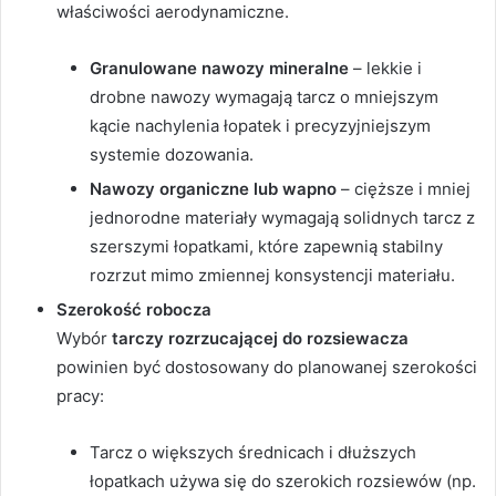
właściwości aerodynamiczne.
Granulowane nawozy mineralne
– lekkie i
drobne nawozy wymagają tarcz o mniejszym
kącie nachylenia łopatek i precyzyjniejszym
systemie dozowania.
Nawozy organiczne lub wapno
– cięższe i mniej
jednorodne materiały wymagają solidnych tarcz z
szerszymi łopatkami, które zapewnią stabilny
rozrzut mimo zmiennej konsystencji materiału.
Szerokość robocza
Wybór
tarczy rozrzucającej do rozsiewacza
powinien być dostosowany do planowanej szerokości
pracy:
Tarcz o większych średnicach i dłuższych
łopatkach używa się do szerokich rozsiewów (np.