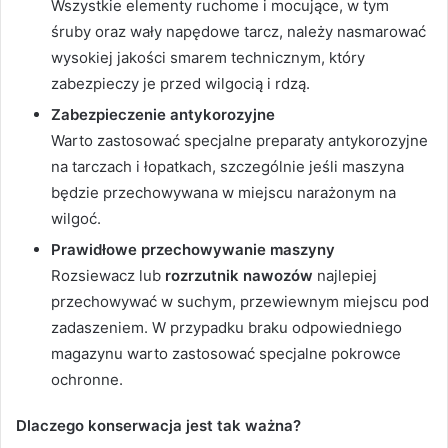
Wszystkie elementy ruchome i mocujące, w tym
śruby oraz wały napędowe tarcz, należy nasmarować
wysokiej jakości smarem technicznym, który
zabezpieczy je przed wilgocią i rdzą.
Zabezpieczenie antykorozyjne
Warto zastosować specjalne preparaty antykorozyjne
na tarczach i łopatkach, szczególnie jeśli maszyna
będzie przechowywana w miejscu narażonym na
wilgoć.
Prawidłowe przechowywanie maszyny
Rozsiewacz lub
rozrzutnik nawozów
najlepiej
przechowywać w suchym, przewiewnym miejscu pod
zadaszeniem. W przypadku braku odpowiedniego
magazynu warto zastosować specjalne pokrowce
ochronne.
Dlaczego konserwacja jest tak ważna?