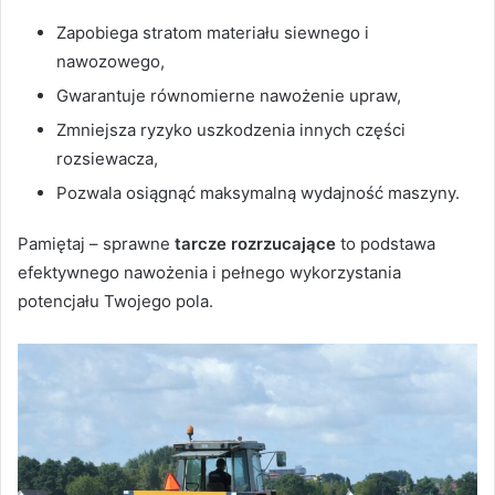
Zapobiega stratom materiału siewnego i
nawozowego,
Gwarantuje równomierne nawożenie upraw,
Zmniejsza ryzyko uszkodzenia innych części
rozsiewacza,
Pozwala osiągnąć maksymalną wydajność maszyny.
Pamiętaj – sprawne
tarcze rozrzucające
to podstawa
efektywnego nawożenia i pełnego wykorzystania
potencjału Twojego pola.