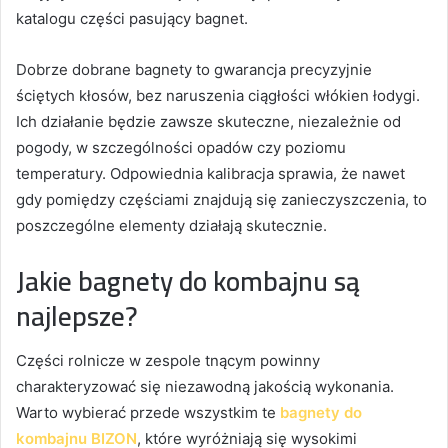
katalogu części pasujący bagnet.
Dobrze dobrane bagnety to gwarancja precyzyjnie
ściętych kłosów, bez naruszenia ciągłości włókien łodygi.
Ich działanie będzie zawsze skuteczne, niezależnie od
pogody, w szczególności opadów czy poziomu
temperatury. Odpowiednia kalibracja sprawia, że nawet
gdy pomiędzy częściami znajdują się zanieczyszczenia, to
poszczególne elementy działają skutecznie.
Jakie bagnety do kombajnu są
najlepsze?
Części rolnicze w zespole tnącym powinny
charakteryzować się niezawodną jakością wykonania.
Warto wybierać przede wszystkim te
bagnety do
kombajnu BIZON
, które wyróżniają się wysokimi