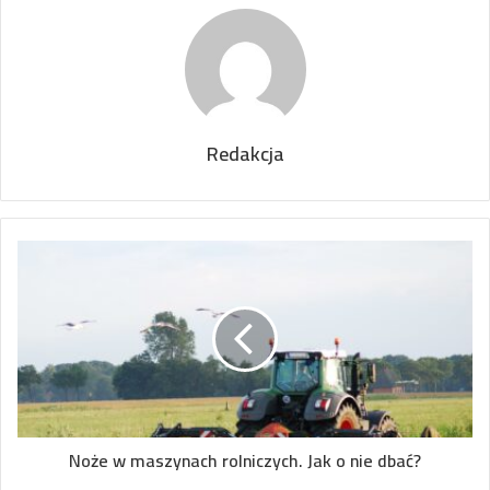
Redakcja
Noże w maszynach rolniczych. Jak o nie dbać?