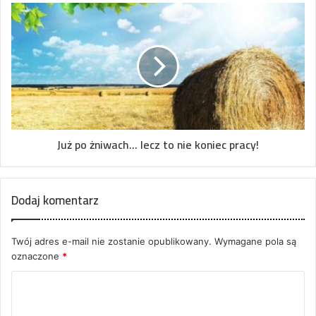
Już po żniwach... lecz to nie koniec pracy!
Dodaj komentarz
Twój adres e-mail nie zostanie opublikowany.
Wymagane pola są
oznaczone
*