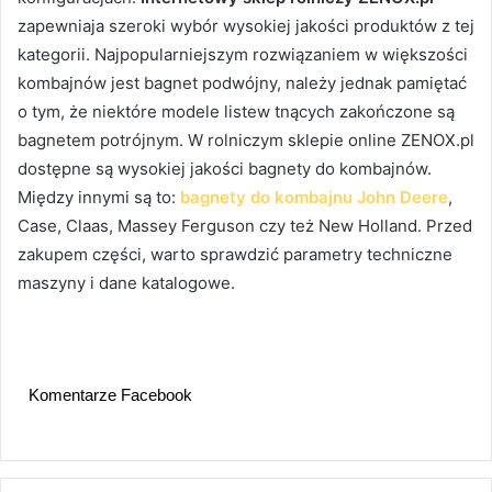
zapewniaja szeroki wybór wysokiej jakości produktów z tej
kategorii.
Najpopularniejszym rozwiązaniem w większości
kombajnów jest bagnet podwójny, należy jednak pamiętać
o tym, że niektóre modele listew tnących zakończone są
bagnetem potrójnym. W rolniczym sklepie online ZENOX.pl
dostępne są wysokiej jakości bagnety do kombajnów.
Między innymi są to:
bagnety do kombajnu John Deere
,
Case, Claas, Massey Ferguson czy też New Holland. Przed
zakupem części, warto sprawdzić parametry techniczne
maszyny i dane katalogowe.
Komentarze Facebook