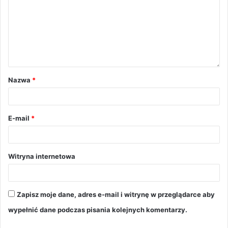
Nazwa
*
E-mail
*
Witryna internetowa
Zapisz moje dane, adres e-mail i witrynę w przeglądarce aby
wypełnić dane podczas pisania kolejnych komentarzy.