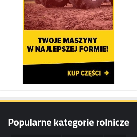
Popularne kategorie rolnicze