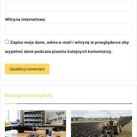
Witryna internetowa
Zapisz moje dane, adres e-mail i witrynę w przeglądarce aby
wypełnić dane podczas pisania kolejnych komentarzy.
Powiązane artykuły