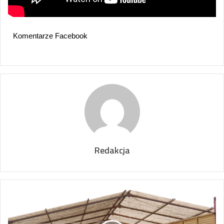
Komentarze Facebook
Redakcja