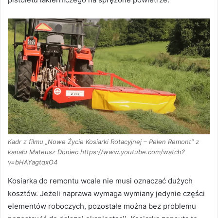
Kadr z filmu „Nowe Życie Kosiarki Rotacyjnej – Pełen Remont” z
kanału Mateusz Doniec https://www.youtube.com/watch?
v=bHAYagtqxO4
Kosiarka do remontu wcale nie musi oznaczać dużych
kosztów. Jeżeli naprawa wymaga wymiany jedynie części
elementów roboczych, pozostałe można bez problemu