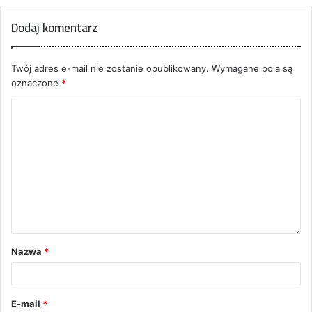
Dodaj komentarz
Twój adres e-mail nie zostanie opublikowany.
Wymagane pola są
oznaczone
*
Nazwa
*
E-mail
*