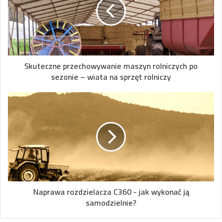
Skuteczne przechowywanie maszyn rolniczych po
sezonie – wiata na sprzęt rolniczy
Naprawa rozdzielacza C360 - jak wykonać ją
samodzielnie?