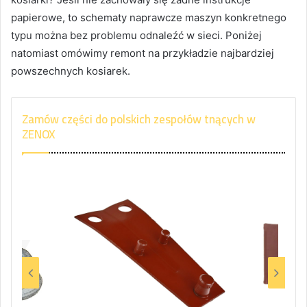
papierowe, to schematy naprawcze maszyn konkretnego
typu można bez problemu odnaleźć w sieci. Poniżej
natomiast omówimy remont na przykładzie najbardziej
powszechnych kosiarek.
Zamów części do polskich zespołów tnących w
ZENOX