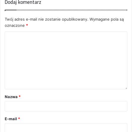
Dodaj komentarz
Twój adres e-mail nie zostanie opublikowany.
Wymagane pola są
oznaczone
*
Nazwa
*
E-mail
*