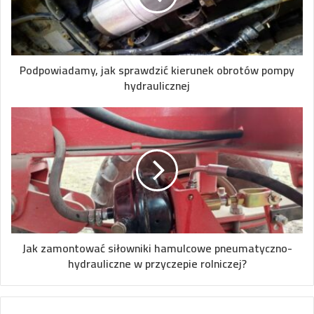
Podpowiadamy, jak sprawdzić kierunek obrotów pompy
hydraulicznej
Jak zamontować siłowniki hamulcowe pneumatyczno-
hydrauliczne w przyczepie rolniczej?