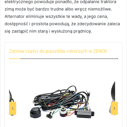
elektrycznego powoduje ponadto, że odpalanie traktora
zimą może być bardzo trudne albo wręcz niemożliwe.
Alternator eliminuje wszystkie te wady, a jego cena,
dostępność i prostota powodują, że zdecydowanie zaleca
się zastąpić nim starą i wysłużoną prądnicę.
Zamów części do pojazdów rolniczych w ZENOX