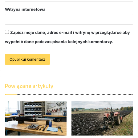
Witryna internetowa
Zapisz moje dane, adres e-mail i witrynę w przeglądarce aby
wypełnić dane podczas pisania kolejnych komentarzy.
Powiązane artykuły