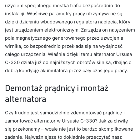
użyciem specjalnego mostka trafia bezpośrednio do
instalacji. Właściwe parametry pracy utrzymywane są
dzięki działaniu wbudowanego regulatora napięcia, który
jest urządzeniem elektronicznym. Zarządza on natężeniem
pola magnetycznego generowanego przez uzwojenia
wirnika, co bezpośrednio przekłada się na wydajność
całego urządzenia. Właśnie dzięki temu alternator Ursusa
C-330 działa już od najniższych obrotów silnika, dbając o
dobrą kondycję akumulatora przez cały czas jego pracy.
Demontaż prądnicy i montaż
alternatora
Czy trudno jest samodzielnie zdemontować prądnicę i
zamontować alternator w Ursusie C-330? Jak za chwilę
się przekonamy – wcale nie jest to bardzo skomplikowane
zadanie. Najważniejsze to dokładnie przeczytać nasz