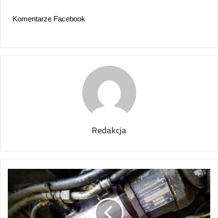
Komentarze Facebook
Redakcja