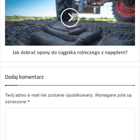
Jak dobrać opony do ciągnika rolniczego z napędem?
Dodaj komentarz
Twój adres e-mail nie zostanie opublikowany.
Wymagane pola są
oznaczone
*