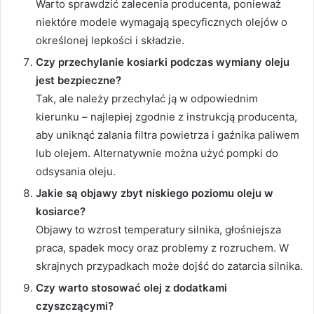
Warto sprawdzić zalecenia producenta, ponieważ
niektóre modele wymagają specyficznych olejów o
określonej lepkości i składzie.
Czy przechylanie kosiarki podczas wymiany oleju
jest bezpieczne?
Tak, ale należy przechylać ją w odpowiednim
kierunku – najlepiej zgodnie z instrukcją producenta,
aby uniknąć zalania filtra powietrza i gaźnika paliwem
lub olejem. Alternatywnie można użyć pompki do
odsysania oleju.
Jakie są objawy zbyt niskiego poziomu oleju w
kosiarce?
Objawy to wzrost temperatury silnika, głośniejsza
praca, spadek mocy oraz problemy z rozruchem. W
skrajnych przypadkach może dojść do zatarcia silnika.
Czy warto stosować olej z dodatkami
czyszczącymi?