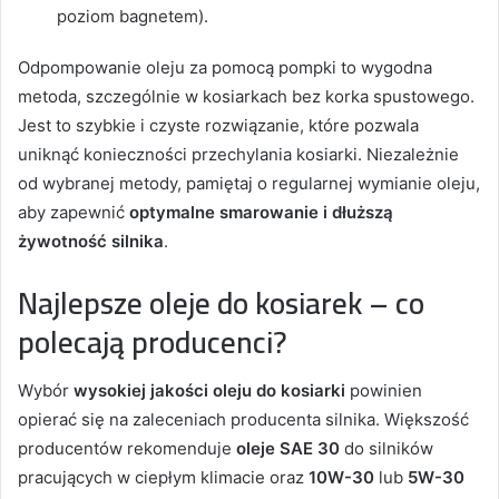
poziom bagnetem).
Odpompowanie oleju za pomocą pompki to wygodna
metoda, szczególnie w kosiarkach bez korka spustowego.
Jest to szybkie i czyste rozwiązanie, które pozwala
uniknąć konieczności przechylania kosiarki. Niezależnie
od wybranej metody, pamiętaj o regularnej wymianie oleju,
aby zapewnić
optymalne smarowanie i dłuższą
żywotność silnika
.
Najlepsze oleje do kosiarek – co
polecają producenci?
Wybór
wysokiej jakości oleju do kosiarki
powinien
opierać się na zaleceniach producenta silnika. Większość
producentów rekomenduje
oleje SAE 30
do silników
pracujących w ciepłym klimacie oraz
10W-30
lub
5W-30