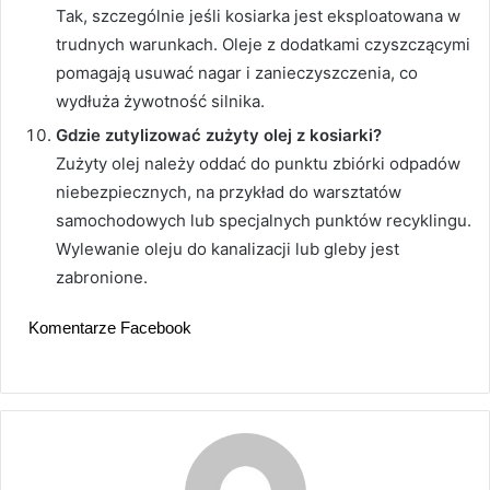
Tak, szczególnie jeśli kosiarka jest eksploatowana w
trudnych warunkach. Oleje z dodatkami czyszczącymi
pomagają usuwać nagar i zanieczyszczenia, co
wydłuża żywotność silnika.
Gdzie zutylizować zużyty olej z kosiarki?
Zużyty olej należy oddać do punktu zbiórki odpadów
niebezpiecznych, na przykład do warsztatów
samochodowych lub specjalnych punktów recyklingu.
Wylewanie oleju do kanalizacji lub gleby jest
zabronione.
Komentarze Facebook