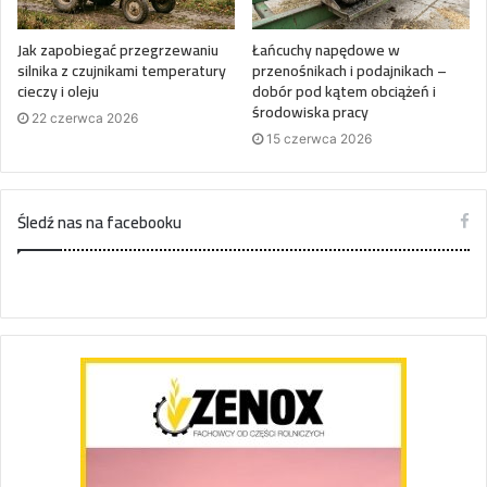
Jak zapobiegać przegrzewaniu
Łańcuchy napędowe w
silnika z czujnikami temperatury
przenośnikach i podajnikach –
cieczy i oleju
dobór pod kątem obciążeń i
środowiska pracy
22 czerwca 2026
15 czerwca 2026
Śledź nas na facebooku