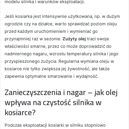
modelu silnika i warunków eksploatacji.
Jeśli kosiarka jest intensywnie użytkowana, np. w dużym
ogrodzie czy na działce, warto sprawdzać poziom oleju
przed każdym uruchomieniem i wymieniać go
przynajmniej raz w sezonie.
Zużyty olej
traci swoje
właściwości smarne, przez co może doprowadzić do
nadmiernego nagaru, wzrostu temperatury silnika i jego
przyspieszonego zużycia. Regularna wymiana oleju w
kosiarce nie tylko zwiększa jej żywotność, ale także
zapewnia optymalne smarowanie i wydajność.
Zanieczyszczenia i nagar – jak olej
wpływa na czystość silnika w
kosiarce?
Podczas eksploatacji kosiarki w silniku stopniowo