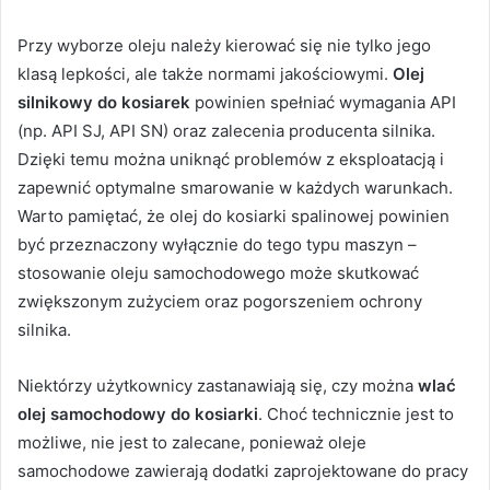
Przy wyborze oleju należy kierować się nie tylko jego
klasą lepkości, ale także normami jakościowymi.
Olej
silnikowy do kosiarek
powinien spełniać wymagania API
(np. API SJ, API SN) oraz zalecenia producenta silnika.
Dzięki temu można uniknąć problemów z eksploatacją i
zapewnić optymalne smarowanie w każdych warunkach.
Warto pamiętać, że olej do kosiarki spalinowej powinien
być przeznaczony wyłącznie do tego typu maszyn –
stosowanie oleju samochodowego może skutkować
zwiększonym zużyciem oraz pogorszeniem ochrony
silnika.
Niektórzy użytkownicy zastanawiają się, czy można
wlać
olej samochodowy do kosiarki
. Choć technicznie jest to
możliwe, nie jest to zalecane, ponieważ oleje
samochodowe zawierają dodatki zaprojektowane do pracy