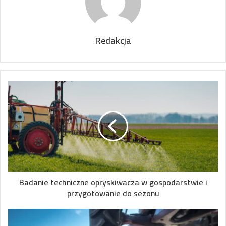
Redakcja
Badanie techniczne opryskiwacza w gospodarstwie i
przygotowanie do sezonu