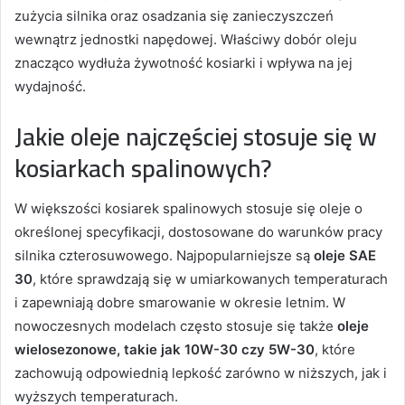
zużycia silnika oraz osadzania się zanieczyszczeń
wewnątrz jednostki napędowej. Właściwy dobór oleju
znacząco wydłuża żywotność kosiarki i wpływa na jej
wydajność.
Jakie oleje najczęściej stosuje się w
kosiarkach spalinowych?
W większości kosiarek spalinowych stosuje się oleje o
określonej specyfikacji, dostosowane do warunków pracy
silnika czterosuwowego. Najpopularniejsze są
oleje SAE
30
, które sprawdzają się w umiarkowanych temperaturach
i zapewniają dobre smarowanie w okresie letnim. W
nowoczesnych modelach często stosuje się także
oleje
wielosezonowe, takie jak 10W-30 czy 5W-30
, które
zachowują odpowiednią lepkość zarówno w niższych, jak i
wyższych temperaturach.