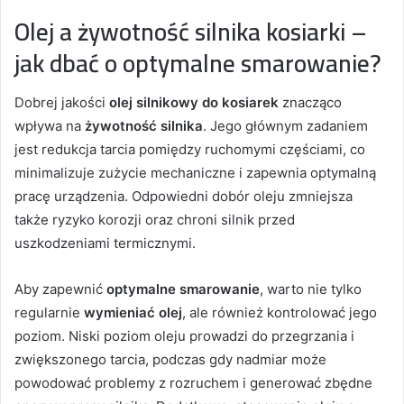
Olej a żywotność silnika kosiarki –
jak dbać o optymalne smarowanie?
Dobrej jakości
olej silnikowy do kosiarek
znacząco
wpływa na
żywotność silnika
. Jego głównym zadaniem
jest redukcja tarcia pomiędzy ruchomymi częściami, co
minimalizuje zużycie mechaniczne i zapewnia optymalną
pracę urządzenia. Odpowiedni dobór oleju zmniejsza
także ryzyko korozji oraz chroni silnik przed
uszkodzeniami termicznymi.
Aby zapewnić
optymalne smarowanie
, warto nie tylko
regularnie
wymieniać olej
, ale również kontrolować jego
poziom. Niski poziom oleju prowadzi do przegrzania i
zwiększonego tarcia, podczas gdy nadmiar może
powodować problemy z rozruchem i generować zbędne