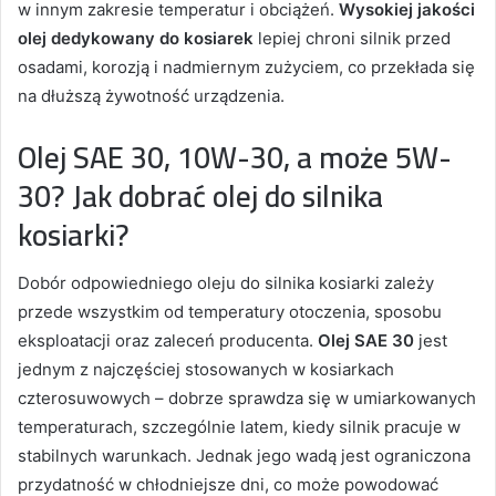
w innym zakresie temperatur i obciążeń.
Wysokiej jakości
olej dedykowany do kosiarek
lepiej chroni silnik przed
osadami, korozją i nadmiernym zużyciem, co przekłada się
na dłuższą żywotność urządzenia.
Olej SAE 30, 10W-30, a może 5W-
30? Jak dobrać olej do silnika
kosiarki?
Dobór odpowiedniego oleju do silnika kosiarki zależy
przede wszystkim od temperatury otoczenia, sposobu
eksploatacji oraz zaleceń producenta.
Olej SAE 30
jest
jednym z najczęściej stosowanych w kosiarkach
czterosuwowych – dobrze sprawdza się w umiarkowanych
temperaturach, szczególnie latem, kiedy silnik pracuje w
stabilnych warunkach. Jednak jego wadą jest ograniczona
przydatność w chłodniejsze dni, co może powodować