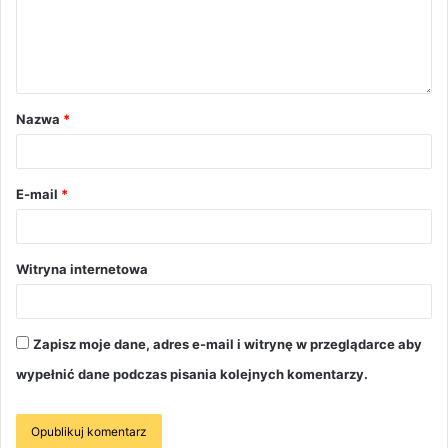
Nazwa
*
E-mail
*
Witryna internetowa
Zapisz moje dane, adres e-mail i witrynę w przeglądarce aby
wypełnić dane podczas pisania kolejnych komentarzy.