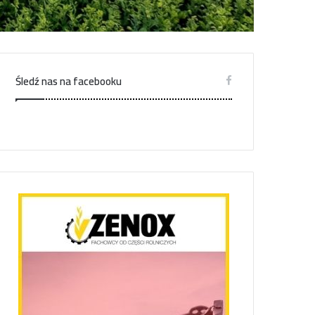
Śledź nas na facebooku