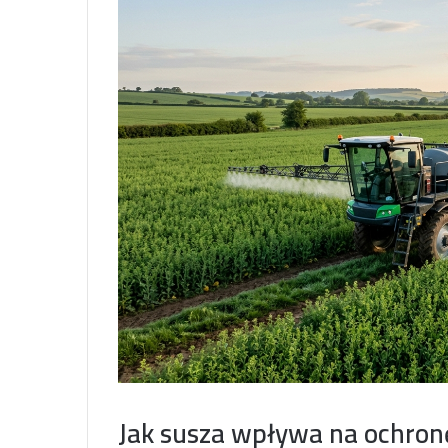
Jak susza wpływa na ochronę