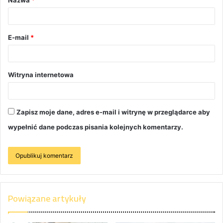
Nazwa
*
E-mail
*
Witryna internetowa
Zapisz moje dane, adres e-mail i witrynę w przeglądarce aby
wypełnić dane podczas pisania kolejnych komentarzy.
Powiązane artykuły