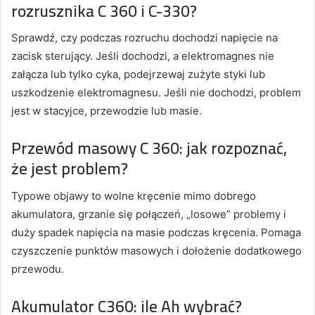
rozrusznika C 360 i C-330?
Sprawdź, czy podczas rozruchu dochodzi napięcie na
zacisk sterujący. Jeśli dochodzi, a elektromagnes nie
załącza lub tylko cyka, podejrzewaj zużyte styki lub
uszkodzenie elektromagnesu. Jeśli nie dochodzi, problem
jest w stacyjce, przewodzie lub masie.
Przewód masowy C 360: jak rozpoznać,
że jest problem?
Typowe objawy to wolne kręcenie mimo dobrego
akumulatora, grzanie się połączeń, „losowe” problemy i
duży spadek napięcia na masie podczas kręcenia. Pomaga
czyszczenie punktów masowych i dołożenie dodatkowego
przewodu.
Akumulator C360: ile Ah wybrać?