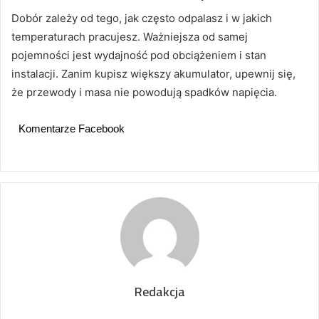
Dobór zależy od tego, jak często odpalasz i w jakich
temperaturach pracujesz. Ważniejsza od samej
pojemności jest wydajność pod obciążeniem i stan
instalacji. Zanim kupisz większy akumulator, upewnij się,
że przewody i masa nie powodują spadków napięcia.
Komentarze Facebook
Redakcja