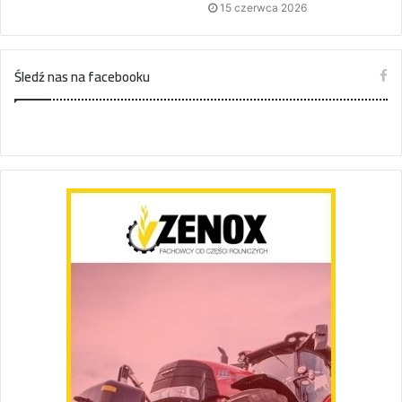
15 czerwca 2026
Śledź nas na facebooku