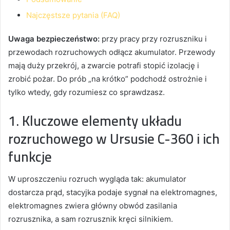
Najczęstsze pytania (FAQ)
Uwaga bezpieczeństwo:
przy pracy przy rozruszniku i
przewodach rozruchowych odłącz akumulator. Przewody
mają duży przekrój, a zwarcie potrafi stopić izolację i
zrobić pożar. Do prób „na krótko” podchodź ostrożnie i
tylko wtedy, gdy rozumiesz co sprawdzasz.
1. Kluczowe elementy układu
rozruchowego w Ursusie C-360 i ich
funkcje
W uproszczeniu rozruch wygląda tak: akumulator
dostarcza prąd, stacyjka podaje sygnał na elektromagnes,
elektromagnes zwiera główny obwód zasilania
rozrusznika, a sam rozrusznik kręci silnikiem.