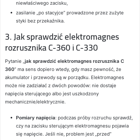
niewłaściwego zacisku,
zasilanie „po stacyjce” prowadzone przez zużyte
styki bez przekaźnika.
3. Jak sprawdzić elektromagnes
rozrusznika C-360 i C-330
Pytanie „
jak sprawdzić elektromagnes rozrusznika C
360
” ma sens dopiero wtedy, gdy masz pewność, że
akumulator i przewody są w porządku. Elektromagnes
może nie zadziałać z dwóch powodów: nie dostaje
napięcia sterującego albo jest uszkodzony
mechanicznie/elektrycznie.
Pomiary napięcia
: podczas próby rozruchu sprawdź,
czy na zacisku sterującym elektromagnesu pojawia
się napięcie. Jeśli nie, problem jest „przed”