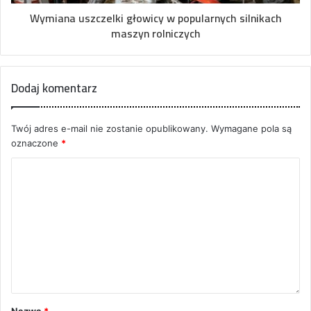
Wymiana uszczelki głowicy w popularnych silnikach
maszyn rolniczych
Dodaj komentarz
Twój adres e-mail nie zostanie opublikowany.
Wymagane pola są
oznaczone
*