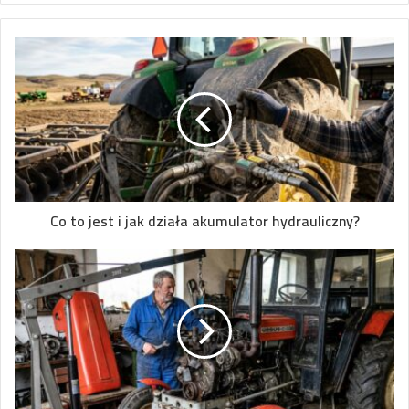
Co to jest i jak działa akumulator hydrauliczny?