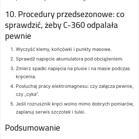
10. Procedury przedsezonowe: co
sprawdzić, żeby C-360 odpalała
pewnie
Wyczyść klemy, końcówki i punkty masowe.
Sprawdź napięcie akumulatora pod obciążeniem.
Zmierz spadki napięcia na plusie i na masie podczas
kręcenia.
Posłuchaj pracy elektromagnesu: czy załącza pewnie,
czy „cyka”.
Jeśli rozrusznik kręci wolno mimo dobrych pomiarów,
zaplanuj serwis szczotek i tulei.
Podsumowanie