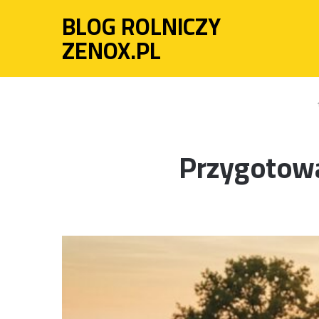
BLOG ROLNICZY
ZENOX.PL
Przygotowa