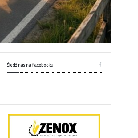
Śledź nas na facebooku