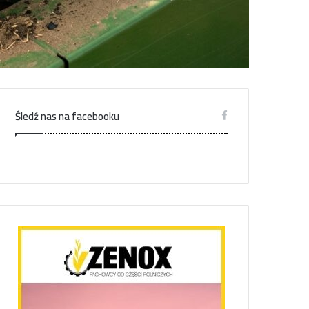
Śledź nas na facebooku