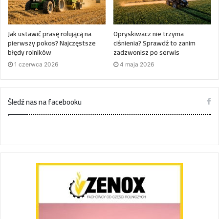
Jak ustawić prasę rolującą na
Opryskiwacz nie trzyma
pierwszy pokos? Najczęstsze
ciśnienia? Sprawdź to zanim
błędy rolników
zadzwonisz po serwis
1 czerwca 2026
4 maja 2026
Śledź nas na facebooku