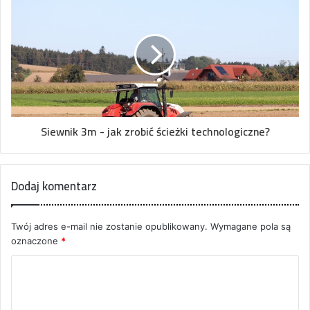
Siewnik 3m - jak zrobić ścieżki technologiczne?
Dodaj komentarz
Twój adres e-mail nie zostanie opublikowany.
Wymagane pola są
oznaczone
*