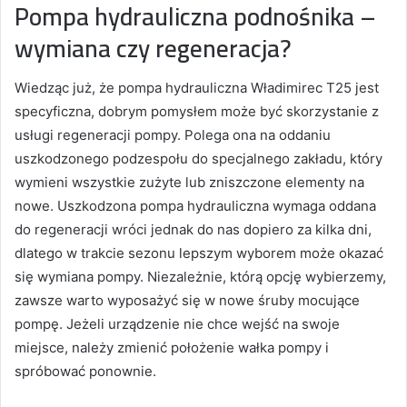
Pompa hydrauliczna podnośnika –
wymiana czy regeneracja?
Wiedząc już, że pompa hydrauliczna Władimirec T25 jest
specyficzna, dobrym pomysłem może być skorzystanie z
usługi regeneracji pompy. Polega ona na oddaniu
uszkodzonego podzespołu do specjalnego zakładu, który
wymieni wszystkie zużyte lub zniszczone elementy na
nowe. Uszkodzona pompa hydrauliczna wymaga oddana
do regeneracji wróci jednak do nas dopiero za kilka dni,
dlatego w trakcie sezonu lepszym wyborem może okazać
się wymiana pompy. Niezależnie, którą opcję wybierzemy,
zawsze warto wyposażyć się w nowe śruby mocujące
pompę. Jeżeli urządzenie nie chce wejść na swoje
miejsce, należy zmienić położenie wałka pompy i
spróbować ponownie.