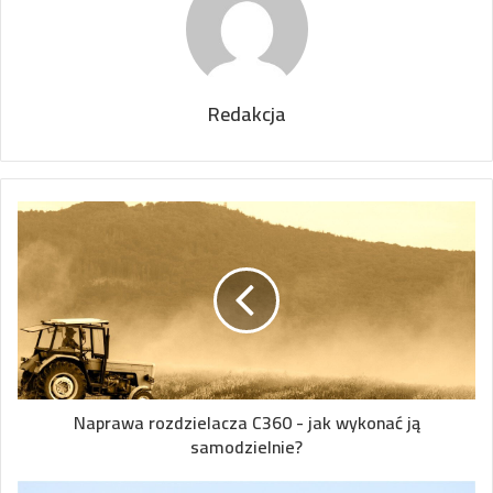
Redakcja
Naprawa rozdzielacza C360 - jak wykonać ją
samodzielnie?