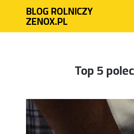
BLOG ROLNICZY
ZENOX.PL
Top 5 pole