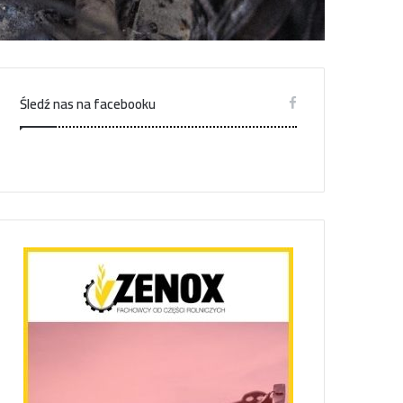
Śledź nas na facebooku