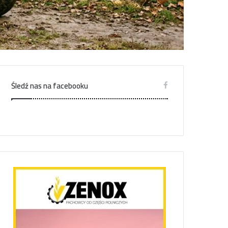
Śledź nas na facebooku