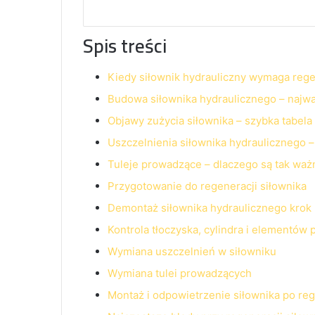
Spis treści
Kiedy siłownik hydrauliczny wymaga rege
Budowa siłownika hydraulicznego – najw
Objawy zużycia siłownika – szybka tabela
Uszczelnienia siłownika hydraulicznego 
Tuleje prowadzące – dlaczego są tak waż
Przygotowanie do regeneracji siłownika
Demontaż siłownika hydraulicznego krok
Kontrola tłoczyska, cylindra i elementów
Wymiana uszczelnień w siłowniku
Wymiana tulei prowadzących
Montaż i odpowietrzenie siłownika po reg