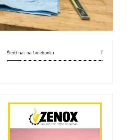
Śledź nas na facebooku