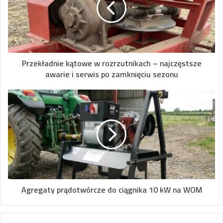
Przekładnie kątowe w rozrzutnikach – najczęstsze
awarie i serwis po zamknięciu sezonu
Agregaty prądotwórcze do ciągnika 10 kW na WOM