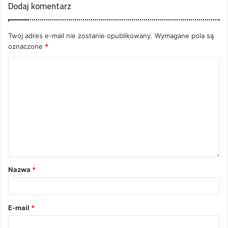
Dodaj komentarz
Twój adres e-mail nie zostanie opublikowany.
Wymagane pola są
oznaczone
*
Nazwa
*
E-mail
*