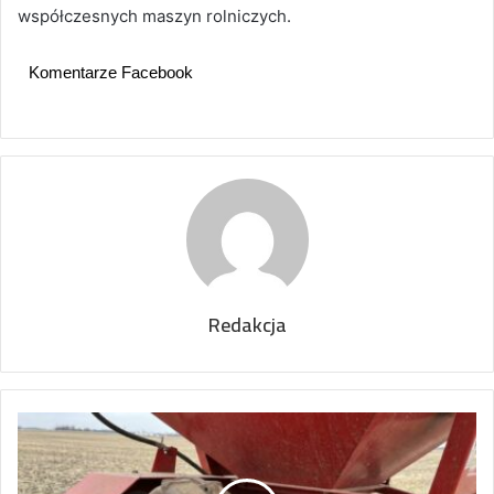
współczesnych maszyn rolniczych.
Komentarze Facebook
Redakcja