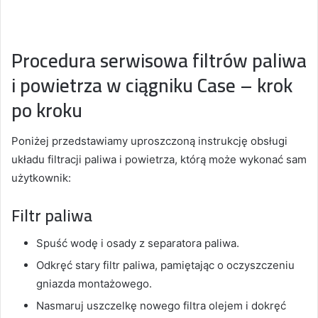
Procedura serwisowa filtrów paliwa
i powietrza w ciągniku Case – krok
po kroku
Poniżej przedstawiamy uproszczoną instrukcję obsługi
układu filtracji paliwa i powietrza, którą może wykonać sam
użytkownik:
Filtr paliwa
Spuść wodę i osady z separatora paliwa.
Odkręć stary filtr paliwa, pamiętając o oczyszczeniu
gniazda montażowego.
Nasmaruj uszczelkę nowego filtra olejem i dokręć