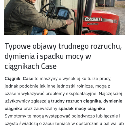
Typowe objawy trudnego rozruchu,
dymienia i spadku mocy w
ciągnikach Case
Ciągniki Case
to maszyny o wysokiej kulturze pracy,
jednak podobnie jak inne jednostki rolnicze, mogą z
czasem wykazywać problemy eksploatacyjne. Najczęściej
użytkownicy zgłaszają
trudny rozruch ciągnika
,
dymienie
ciągnika
oraz zauważalny
spadek mocy ciągnika
.
Symptomy te mogą występować pojedynczo lub łącznie i
często świadczą o zaburzeniach w dostarczaniu paliwa lub