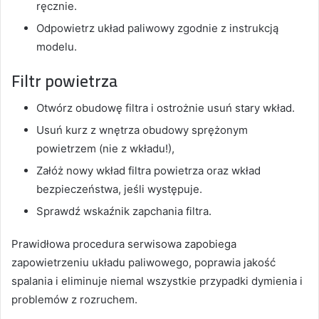
ręcznie.
Odpowietrz układ paliwowy zgodnie z instrukcją
modelu.
Filtr powietrza
Otwórz obudowę filtra i ostrożnie usuń stary wkład.
Usuń kurz z wnętrza obudowy sprężonym
powietrzem (nie z wkładu!),
Załóż nowy wkład filtra powietrza oraz wkład
bezpieczeństwa, jeśli występuje.
Sprawdź wskaźnik zapchania filtra.
Prawidłowa procedura serwisowa zapobiega
zapowietrzeniu układu paliwowego, poprawia jakość
spalania i eliminuje niemal wszystkie przypadki dymienia i
problemów z rozruchem.