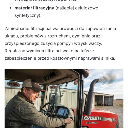
materiał filtracyjny
(najlepiej celulozowo-
syntetyczny).
Zaniedbanie filtracji paliwa prowadzi do zapowietrzania
układu, problemów z rozruchem, dymienia oraz
przyspieszonego zużycia pompy i wtryskiwaczy.
Regularna wymiana filtra paliwa to najtańsze
zabezpieczenie przed kosztownymi naprawami silnika.