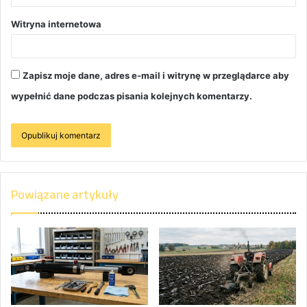
Witryna internetowa
Zapisz moje dane, adres e-mail i witrynę w przeglądarce aby
wypełnić dane podczas pisania kolejnych komentarzy.
Powiązane artykuły