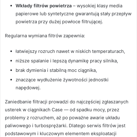
Wkłady filtrów powietrza
– wysokiej klasy media
papierowe lub syntetyczne gwarantują stały przepływ
powietrza przy dużej powłoce filtrującej.
Regularna wymiana filtrów zapewnia:
łatwiejszy rozruch nawet w niskich temperaturach,
niższe spalanie i lepszą dynamikę pracy silnika,
brak dymienia i stabilną moc ciągnika,
znaczące wydłużenie żywotności jednostki
napędowej.
Zaniedbanie filtracji prowadzi do najczęściej zgłaszanych
usterek w ciągnikach Case — od spadku mocy, przez
problemy z rozruchem, aż po poważne awarie układu
paliwowego i turbosprężarki. Dlatego serwis filtrów jest
podstawowym i kluczowym elementem eksploatacji