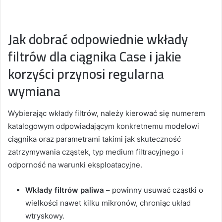
Jak dobrać odpowiednie wkłady
filtrów dla ciągnika Case i jakie
korzyści przynosi regularna
wymiana
Wybierając wkłady filtrów, należy kierować się numerem
katalogowym odpowiadającym konkretnemu modelowi
ciągnika oraz parametrami takimi jak skuteczność
zatrzymywania cząstek, typ medium filtracyjnego i
odporność na warunki eksploatacyjne.
Wkłady filtrów paliwa
– powinny usuwać cząstki o
wielkości nawet kilku mikronów, chroniąc układ
wtryskowy.