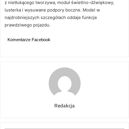
z nietłukącego tworzywa, moduł świetlno-dźwiękowy,
lusterka i wysuwane podpory boczne. Model w
najdrobniejszych szczegółach oddaje funkcje
prawdziwego pojazdu.
Komentarze Facebook
Redakcja