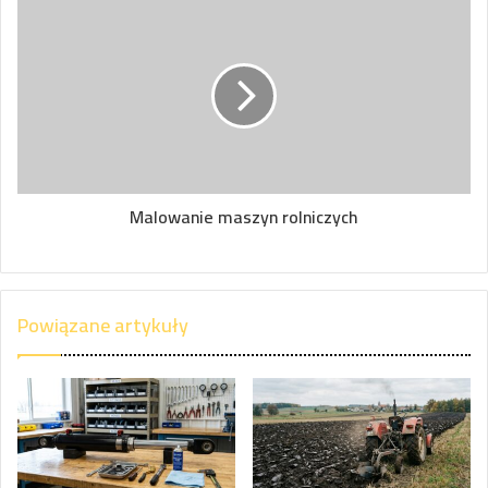
Malowanie maszyn rolniczych
Powiązane artykuły